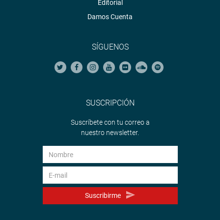
Editorial
Damos Cuenta
SÍGUENOS
SUSCRIPCIÓN
Suscríbete con tu correo a
nuestro newsletter.
Suscribirme