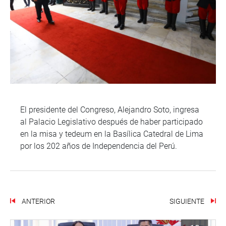
El presidente del Congreso, Alejandro Soto, ingresa
al Palacio Legislativo después de haber participado
en la misa y tedeum en la Basílica Catedral de Lima
por los 202 años de Independencia del Perú.
ANTERIOR
SIGUIENTE