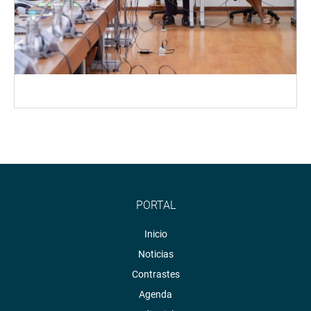
PORTAL
Inicio
Noticias
Contrastes
Agenda