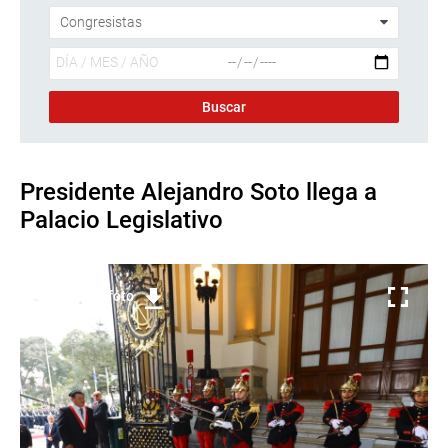
Presidente Alejandro Soto llega a
Palacio Legislativo
Descargar foto