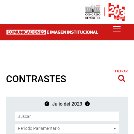
FILTRAR
CONTRASTES
Julio del 2023