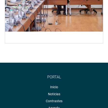
PORTAL
Inicio
Noticias
Contrastes