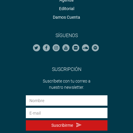
Agenda
Editorial
Damos Cuenta
SÍGUENOS
SUSCRIPCIÓN
Suscríbete con tu correo a
nuestro newsletter.
Suscribirme