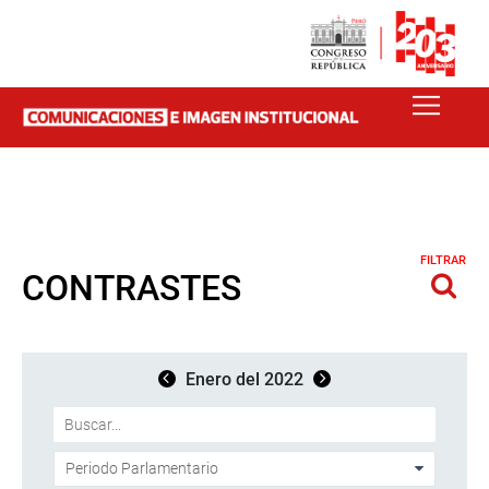
FILTRAR
CONTRASTES
Enero del 2022