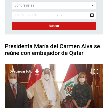
Presidenta María del Carmen Alva se
reúne con embajador de Qatar
Descargar foto