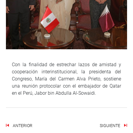
Con la finalidad de estrechar lazos de amistad y
cooperación interinstitucional, la presidenta del
Congreso, María del Carmen Alva Prieto, sostiene
una reunión protocolar con el embajador de Qatar
en el Perú, Jabor bin Abdulla Al-Sowaidi.
ANTERIOR
SIGUIENTE