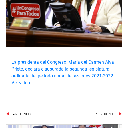
La presidenta del Congreso, María del Carmen Alva
Prieto, declara clausurada la segunda legislatura
ordinaria del periodo anual de sesiones 2021-2022.
Ver vídeo
ANTERIOR
SIGUIENTE