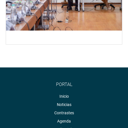
PORTAL
Inicio
Noticias
Contrastes
Agenda