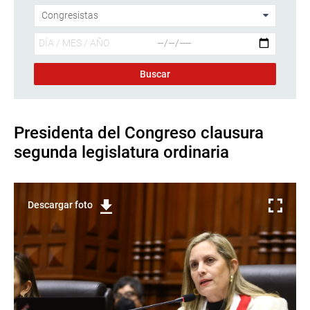
Presidenta del Congreso clausura
segunda legislatura ordinaria
Descargar foto