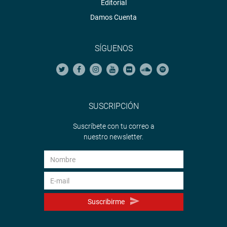
Editorial
Damos Cuenta
SÍGUENOS
SUSCRIPCIÓN
Suscríbete con tu correo a
nuestro newsletter.
Suscribirme