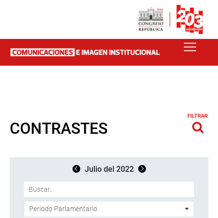
FILTRAR
CONTRASTES
Julio del 2022