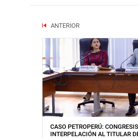
ANTERIOR
CASO PETROPERÚ: CONGRESI
INTERPELACIÓN AL TITULAR D