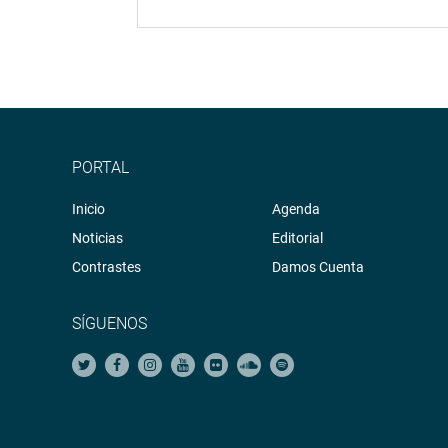
PORTAL
Inicio
Agenda
Noticias
Editorial
Contrastes
Damos Cuenta
SÍGUENOS