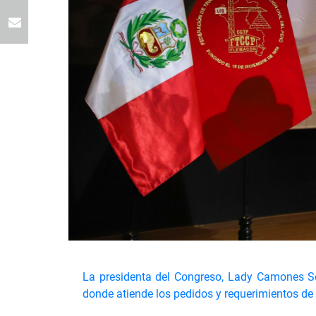
La presidenta del Congreso, Lady Camones Sor
donde atiende los pedidos y requerimientos de