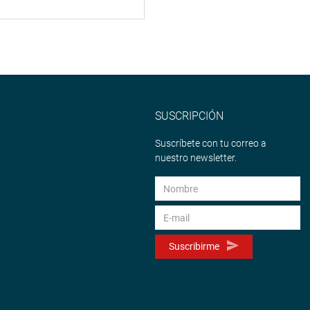
SUSCRIPCIÓN
Suscríbete con tu correo a
nuestro newsletter.
Suscribirme