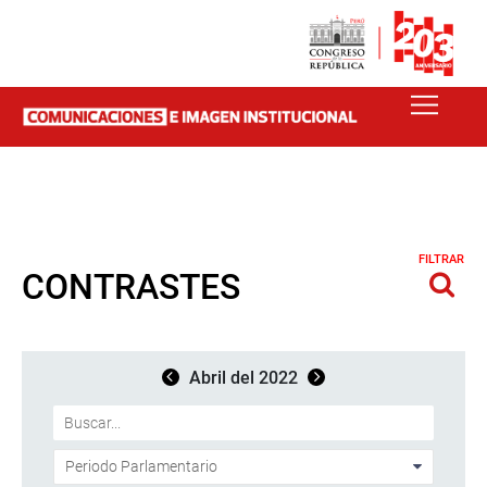
FILTRAR
CONTRASTES
Abril del 2022