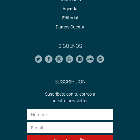
Agenda
Editorial
Damos Cuenta
SÍGUENOS
SUSCRIPCIÓN
Suscríbete con tu correo a
nuestro newsletter.