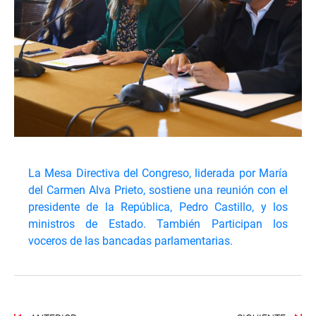
La Mesa Directiva del Congreso, liderada por María
del Carmen Alva Prieto, sostiene una reunión con el
presidente de la República, Pedro Castillo, y los
ministros de Estado. También Participan los
voceros de las bancadas parlamentarias.