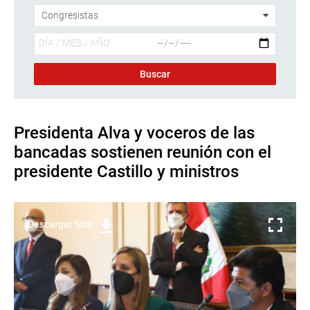
Presidenta Alva y voceros de las
bancadas sostienen reunión con el
presidente Castillo y ministros
Descargar foto