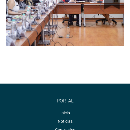
PORTAL
Inicio
Noticias
Contrastes