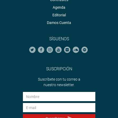
Agenda
Editorial
Damos Cuenta
SÍGUENOS
SUSCRIPCIÓN
Suscríbete con tu correo a
nuestro newsletter.