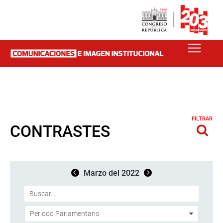
FILTRAR
CONTRASTES
Marzo del 2022