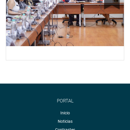
PORTAL
Inicio
Noticias
Contrastes