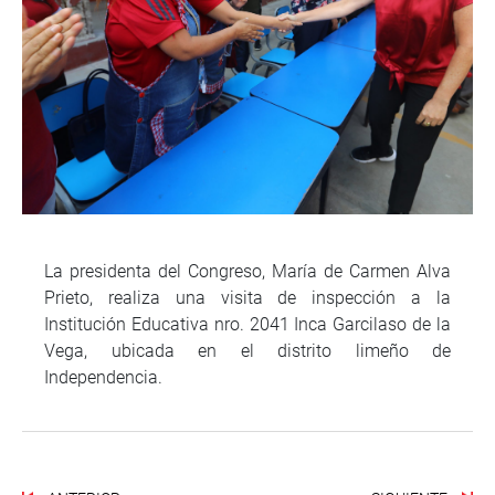
La presidenta del Congreso, María de Carmen Alva
Prieto, realiza una visita de inspección a la
Institución Educativa nro. 2041 Inca Garcilaso de la
Vega, ubicada en el distrito limeño de
Independencia.