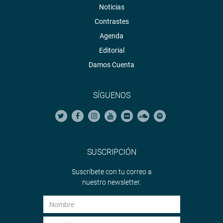
Noticias
Contrastes
Agenda
Editorial
Damos Cuenta
SÍGUENOS
SUSCRIPCIÓN
Suscríbete con tu correo a
nuestro newsletter.