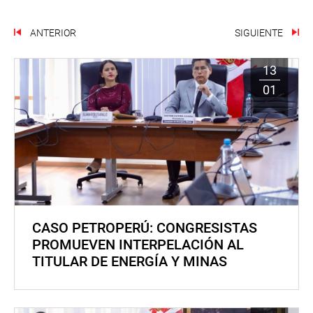
ANTERIOR
SIGUIENTE
13
01
CASO PETROPERÚ: CONGRESISTAS
PROMUEVEN INTERPELACIÓN AL
TITULAR DE ENERGÍA Y MINAS