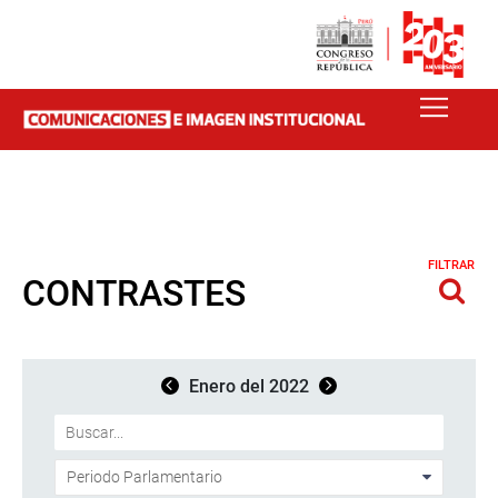
FILTRAR
CONTRASTES
Enero del 2022