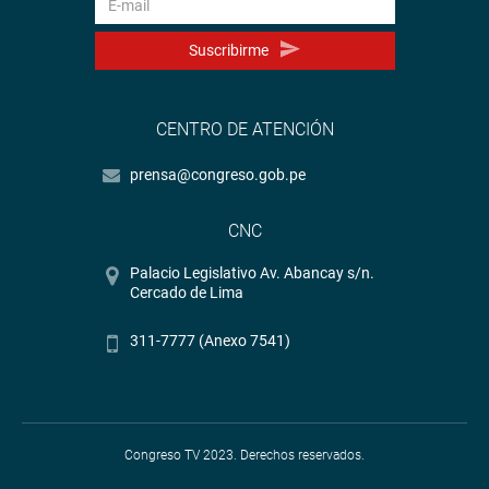
Suscribirme
CENTRO DE ATENCIÓN
prensa@congreso.gob.pe
CNC
Palacio Legislativo Av. Abancay s/n.
Cercado de Lima
311-7777 (Anexo 7541)
Congreso TV 2023. Derechos reservados.