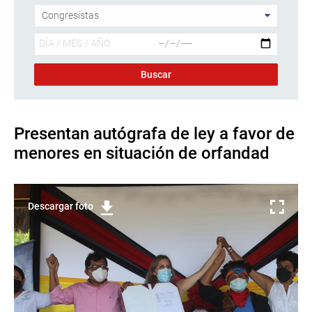
Presentan autógrafa de ley a favor de
menores en situación de orfandad
Descargar foto