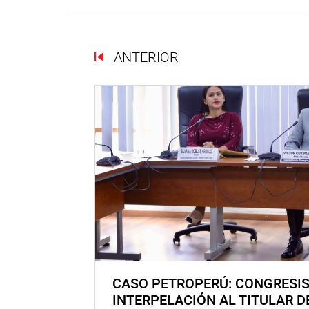
ANTERIOR
CASO PETROPERÚ: CONGRESI
INTERPELACIÓN AL TITULAR D