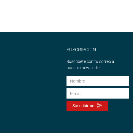
SUSCRIPCIÓN
Suscríbete con tu correo a
nuestro newsletter.
Suscribirme