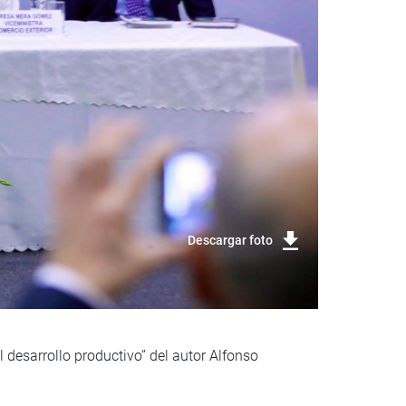
Descargar foto
 desarrollo productivo” del autor Alfonso