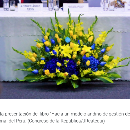
la presentación del libro “Hacia un modelo andino de gestión del
ional del Perú. (Congreso de la República/JReátegui)