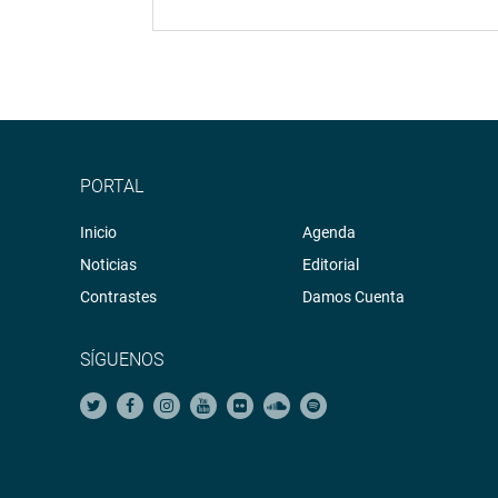
PORTAL
Inicio
Agenda
Noticias
Editorial
Contrastes
Damos Cuenta
SÍGUENOS