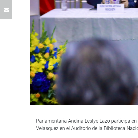
Parlamentaria Andina Leslye Lazo participa en 
Velasquez en el Auditorio de la Biblioteca Nac