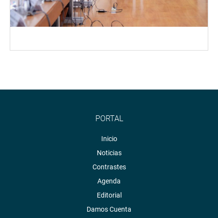
PORTAL
Inicio
Noticias
Contrastes
Agenda
Editorial
Damos Cuenta