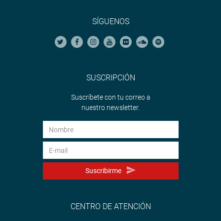
SÍGUENOS
SUSCRIPCIÓN
Suscríbete con tu correo a
nuestro newsletter.
Suscribirme
CENTRO DE ATENCIÓN