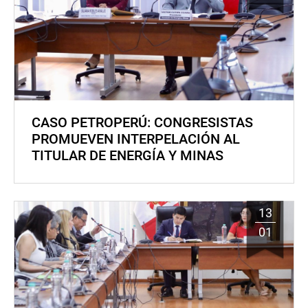
CASO PETROPERÚ: CONGRESISTAS
PROMUEVEN INTERPELACIÓN AL
TITULAR DE ENERGÍA Y MINAS
13
01