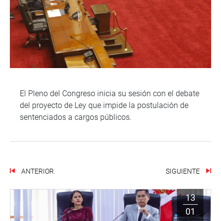
El Pleno del Congreso inicia su sesión con el debate
del proyecto de Ley que impide la postulación de
sentenciados a cargos públicos.
ANTERIOR
SIGUIENTE
13
01