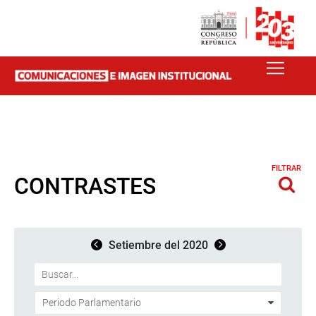
FILTRAR
CONTRASTES
Setiembre del 2020