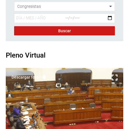
Pleno Virtual
Descargar foto