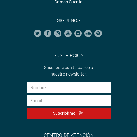
Damos Cuenta
SÍGUENOS
SUSCRIPCIÓN
Suscríbete con tu correo a
nuestro newsletter.
Suscribirme
CENTRO DE ATENCIÓN