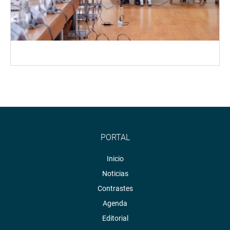
PORTAL
Inicio
Noticias
Contrastes
Agenda
Editorial