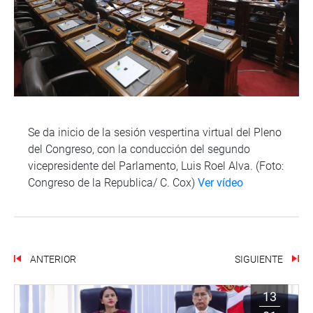
Se da inicio de la sesión vespertina virtual del Pleno
del Congreso, con la conducción del segundo
vicepresidente del Parlamento, Luis Roel Alva. (Foto:
Congreso de la Republica/ C. Cox)
Ver vídeo
ANTERIOR
SIGUIENTE
13