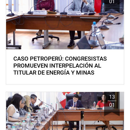
01
CASO PETROPERÚ: CONGRESISTAS
PROMUEVEN INTERPELACIÓN AL
TITULAR DE ENERGÍA Y MINAS
13
01