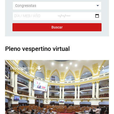
Pleno vespertino virtual
Descargar foto