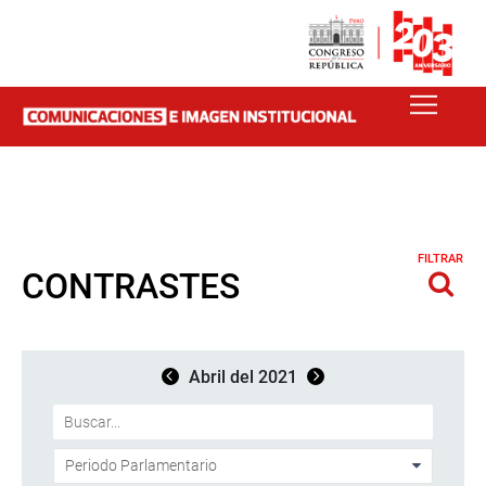
FILTRAR
CONTRASTES
Abril del 2021