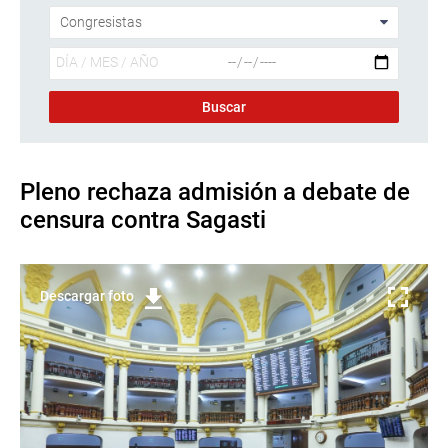
Pleno rechaza admisión a debate de
censura contra Sagasti
Descargar foto