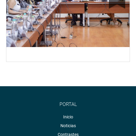
PORTAL
Inicio
Noticias
Contrastes