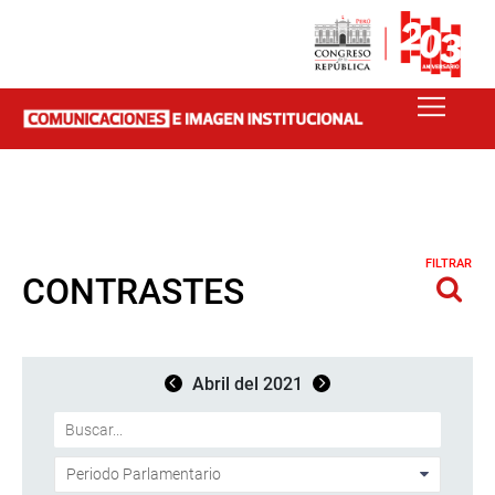
FILTRAR
CONTRASTES
Abril del 2021