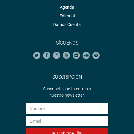
Agenda
Editorial
Damos Cuenta
SÍGUENOS
SUSCRIPCIÓN
Suscríbete con tu correo a
nuestro newsletter.
Suscribirme