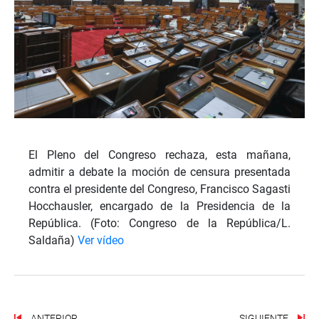
El Pleno del Congreso rechaza, esta mañana,
admitir a debate la moción de censura presentada
contra el presidente del Congreso, Francisco Sagasti
Hocchausler, encargado de la Presidencia de la
República. (Foto: Congreso de la República/L.
Saldaña)
Ver vídeo
ANTERIOR
SIGUIENTE