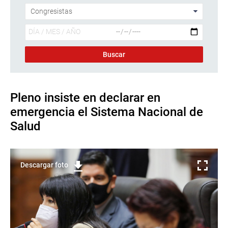
Pleno insiste en declarar en
emergencia el Sistema Nacional de
Salud
Descargar foto