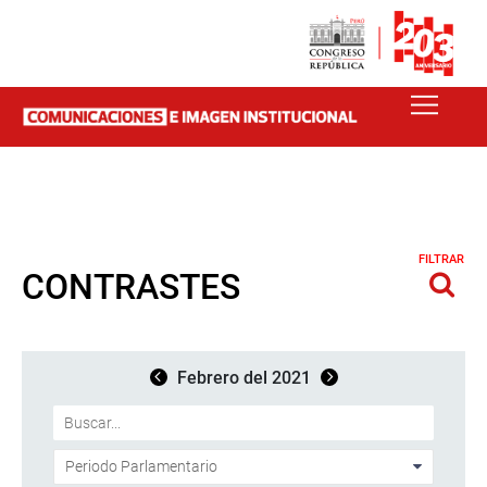
FILTRAR
CONTRASTES
Febrero del 2021