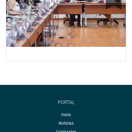
PORTAL
Inicio
Noticias
Contrastes