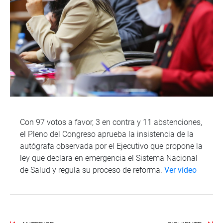
Con 97 votos a favor, 3 en contra y 11 abstenciones,
el Pleno del Congreso aprueba la insistencia de la
autógrafa observada por el Ejecutivo que propone la
ley que declara en emergencia el Sistema Nacional
de Salud y regula su proceso de reforma.
Ver vídeo