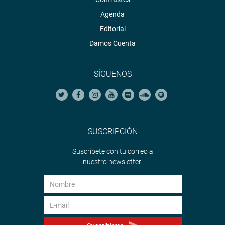
Agenda
Editorial
Damos Cuenta
SÍGUENOS
SUSCRIPCIÓN
Suscríbete con tu correo a
nuestro newsletter.