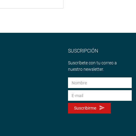
SUSCRIPCIÓN
Suscríbete con tu correo a
nuestro newsletter.
Suscribirme