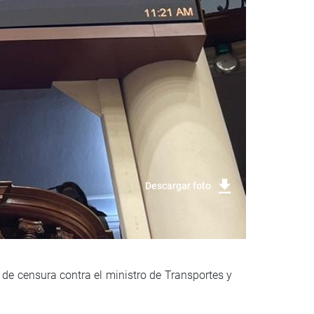
Descargar foto
 de censura contra el ministro de Transportes y