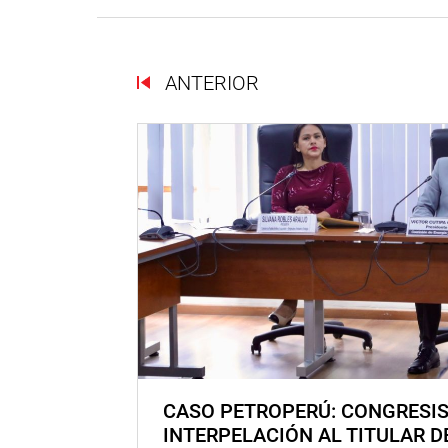
ANTERIOR
CASO PETROPERÚ: CONGRESI
INTERPELACIÓN AL TITULAR D