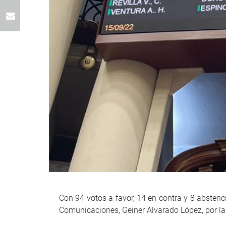
Con 94 votos a favor, 14 en contra y 8 abstenc
Comunicaciones, Geiner Alvarado López, por la 