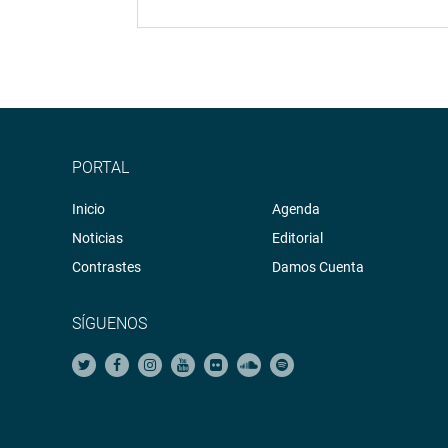
PORTAL
Inicio
Agenda
Noticias
Editorial
Contrastes
Damos Cuenta
SÍGUENOS