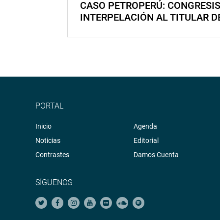
CASO PETROPERÚ: CONGRESI
INTERPELACIÓN AL TITULAR D
PORTAL
Inicio
Agenda
Noticias
Editorial
Contrastes
Damos Cuenta
SÍGUENOS