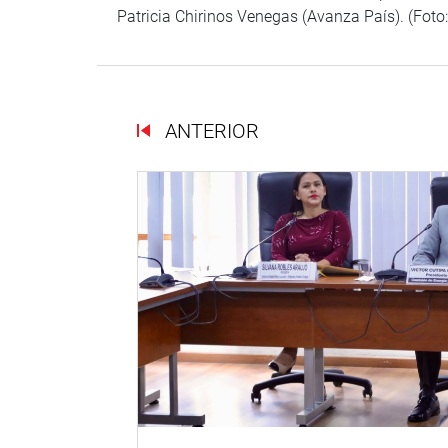
Patricia Chirinos Venegas (Avanza País). (Foto
ANTERIOR