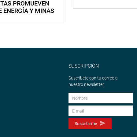
STAS PROMUEVEN
E ENERGÍA Y MINAS
SUSCRIPCIÓN
Suscríbete con tu correo a
nuestro newsletter.
Suscribirme