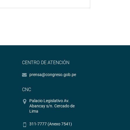
CENTRO DE ATENCIÓN
prensa@congreso.gob.pe
CNC
Palacio Legislativo Av.
Abancay s/n. Cercado de
Lima
311-7777 (Anexo 7541)