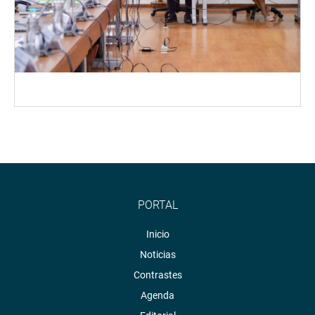
PORTAL
Inicio
Noticias
Contrastes
Agenda