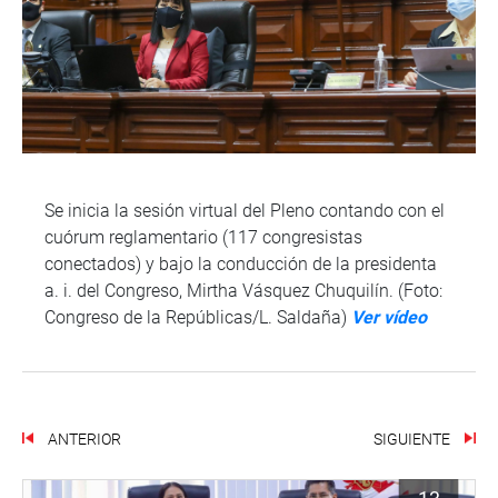
Se inicia la sesión virtual del Pleno contando con el
cuórum reglamentario (117 congresistas
conectados) y bajo la conducción de la presidenta
a. i. del Congreso, Mirtha Vásquez Chuquilín. (Foto:
Congreso de la Repúblicas/L. Saldaña)
Ver vídeo
ANTERIOR
SIGUIENTE