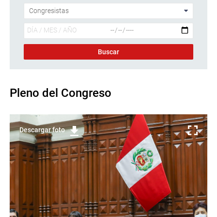
Pleno del Congreso
Descargar foto