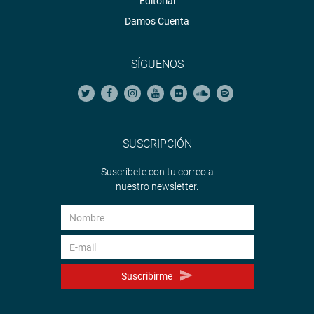
Editorial
Damos Cuenta
SÍGUENOS
SUSCRIPCIÓN
Suscríbete con tu correo a
nuestro newsletter.
Suscribirme