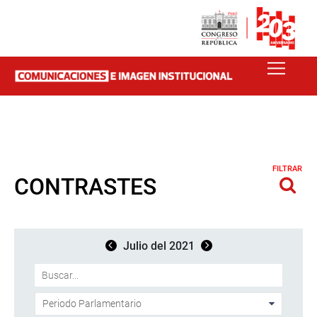
FILTRAR
CONTRASTES
Julio del 2021