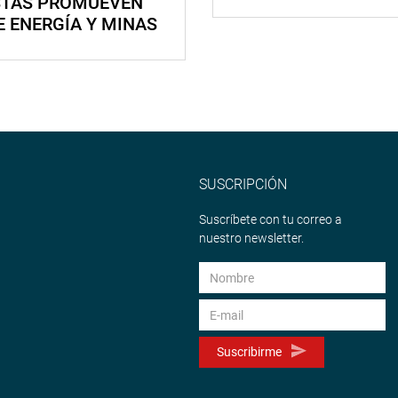
STAS PROMUEVEN
E ENERGÍA Y MINAS
SUSCRIPCIÓN
Suscríbete con tu correo a
nuestro newsletter.
Suscribirme