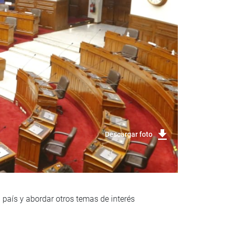
Descargar foto
l país y abordar otros temas de interés