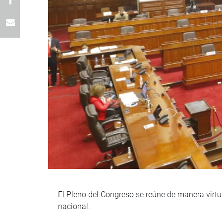
El Pleno del Congreso se reúne de manera virtual
nacional.