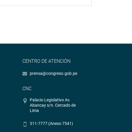
CENTRO DE ATENCIÓN
prensa@congreso.gob.pe
CNC
Palacio Legislativo Av.
Abancay s/n. Cercado de
Lima
311-7777 (Anexo 7541)