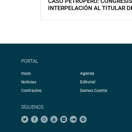
CASO PETROPERÚ: CONGRESI
INTERPELACIÓN AL TITULAR D
PORTAL
Inicio
Agenda
Noticias
Editorial
Contrastes
Damos Cuenta
SÍGUENOS