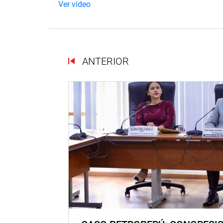
Ver vídeo
ANTERIOR