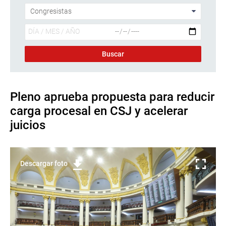
Pleno aprueba propuesta para reducir
carga procesal en CSJ y acelerar
juicios
Descargar foto