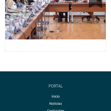
PORTAL
Inicio
Noticias
Contrastes