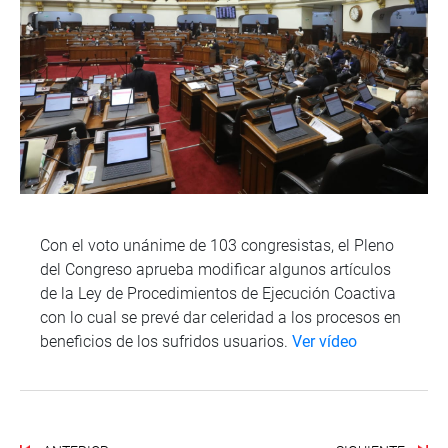
Con el voto unánime de 103 congresistas, el Pleno
del Congreso aprueba modificar algunos artículos
de la Ley de Procedimientos de Ejecución Coactiva
con lo cual se prevé dar celeridad a los procesos en
beneficios de los sufridos usuarios.
Ver vídeo