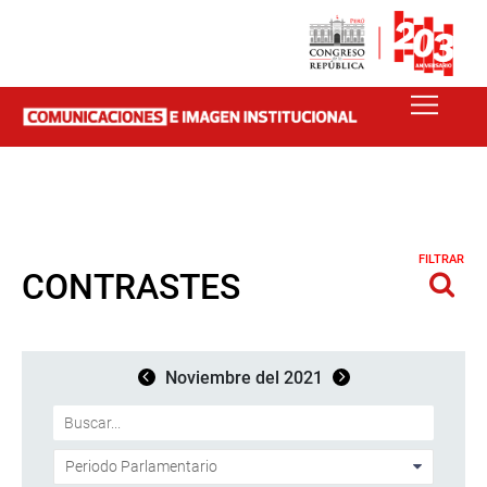
FILTRAR
CONTRASTES
Noviembre del 2021