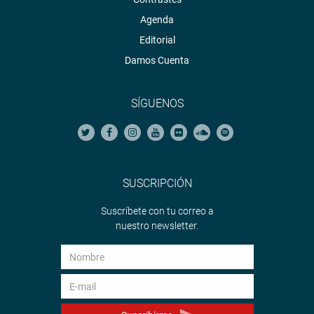
Agenda
Editorial
Damos Cuenta
SÍGUENOS
SUSCRIPCIÓN
Suscríbete con tu correo a
nuestro newsletter.