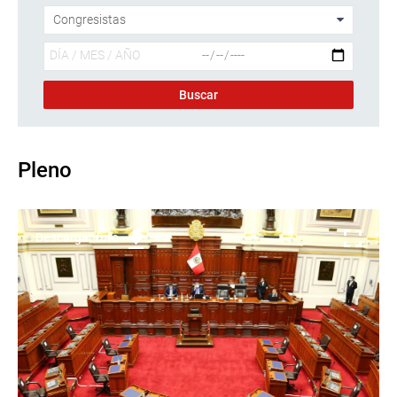
Pleno
Descargar foto