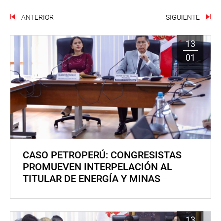
ANTERIOR
SIGUIENTE
13
01
CASO PETROPERÚ: CONGRESISTAS
PROMUEVEN INTERPELACIÓN AL
TITULAR DE ENERGÍA Y MINAS
13