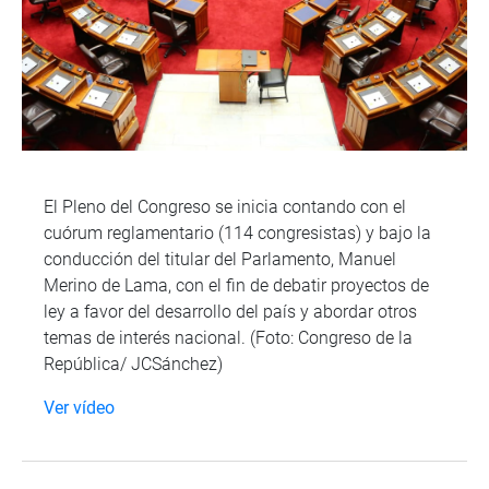
El Pleno del Congreso se inicia contando con el
cuórum reglamentario (114 congresistas) y bajo la
conducción del titular del Parlamento, Manuel
Merino de Lama, con el fin de debatir proyectos de
ley a favor del desarrollo del país y abordar otros
temas de interés nacional. (Foto: Congreso de la
República/ JCSánchez)
Ver vídeo