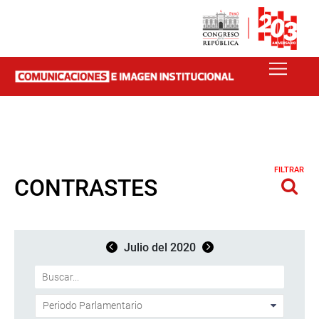
FILTRAR
CONTRASTES
Julio del 2020