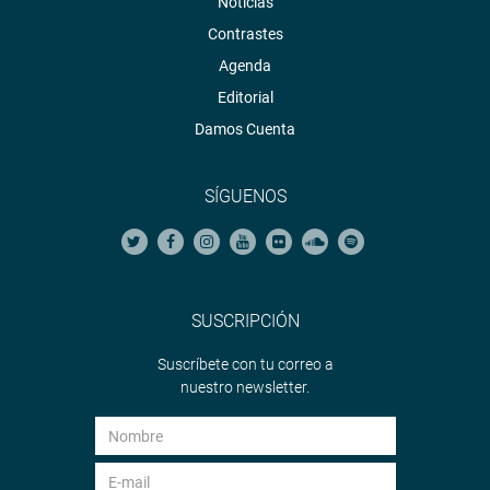
Noticias
Contrastes
Agenda
Editorial
Damos Cuenta
SÍGUENOS
SUSCRIPCIÓN
Suscríbete con tu correo a
nuestro newsletter.