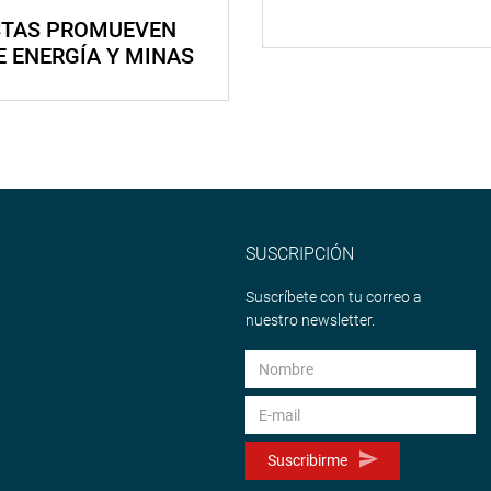
STAS PROMUEVEN
E ENERGÍA Y MINAS
SUSCRIPCIÓN
Suscríbete con tu correo a
nuestro newsletter.
Suscribirme