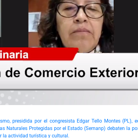
smo, presidida por el congresista Edgar Tello Montes (PL), 
as Naturales Protegidas por el Estado (Sernanp) debaten la po
 actividad turística y cultural.