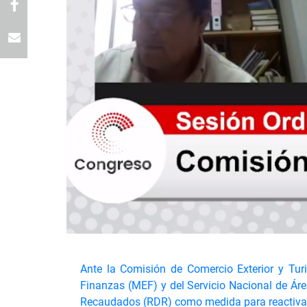
Ante la Comisión de Comercio Exterior y Turi
Finanzas (MEF) y del Servicio Nacional de Áre
Recaudados (RDR) como medida para reactivar la