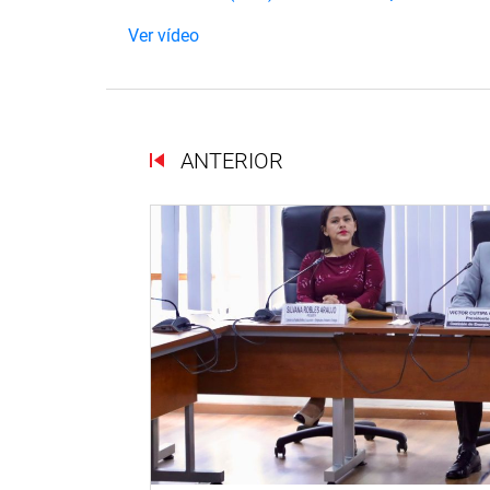
Ver vídeo
ANTERIOR