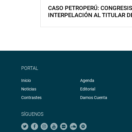
CASO PETROPERÚ: CONGRESI
INTERPELACIÓN AL TITULAR D
PORTAL
Inicio
Agenda
Noticias
Editorial
Contrastes
Damos Cuenta
SÍGUENOS