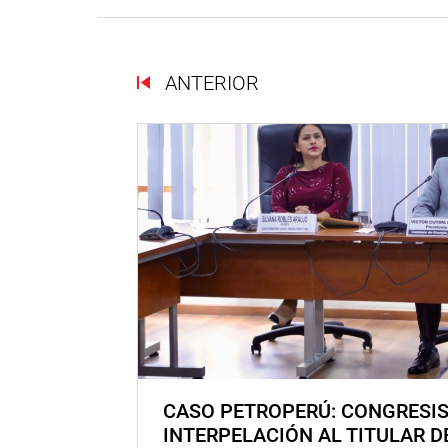
ANTERIOR
CASO PETROPERÚ: CONGRESI
INTERPELACIÓN AL TITULAR D