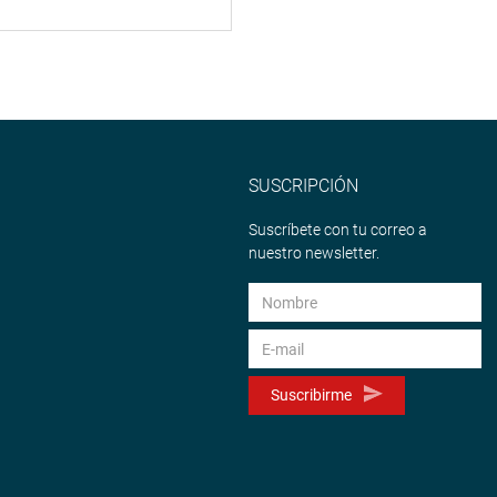
SUSCRIPCIÓN
Suscríbete con tu correo a
nuestro newsletter.
Suscribirme