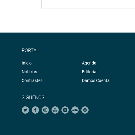
PORTAL
Inicio
Agenda
Noticias
Editorial
Contrastes
Damos Cuenta
SÍGUENOS