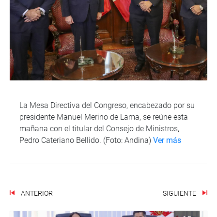
La Mesa Directiva del Congreso, encabezado por su
presidente Manuel Merino de Lama, se reúne esta
mañana con el titular del Consejo de Ministros,
Pedro Cateriano Bellido. (Foto: Andina)
Ver más
ANTERIOR
SIGUIENTE