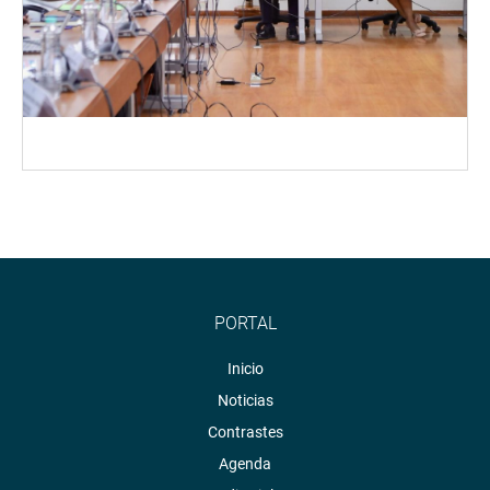
PORTAL
Inicio
Noticias
Contrastes
Agenda