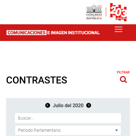
FILTRAR
CONTRASTES
Julio del 2020