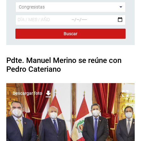
Pdte. Manuel Merino se reúne con
Pedro Cateriano
Descargar foto