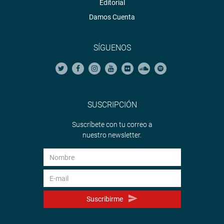
Editorial
Damos Cuenta
SÍGUENOS
SUSCRIPCIÓN
Suscríbete con tu correo a
nuestro newsletter.
Suscribirme