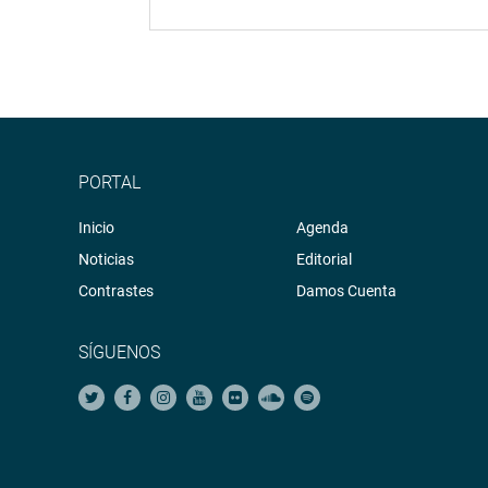
PORTAL
Inicio
Agenda
Noticias
Editorial
Contrastes
Damos Cuenta
SÍGUENOS