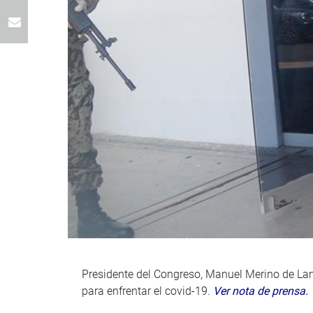
Presidente del Congreso, Manuel Merino de Lama
para enfrentar el covid-19.
Ver nota de prensa.