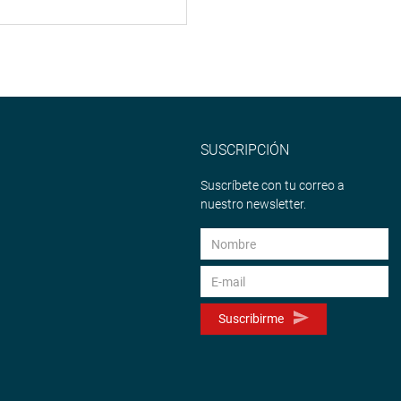
SUSCRIPCIÓN
Suscríbete con tu correo a
nuestro newsletter.
Suscribirme