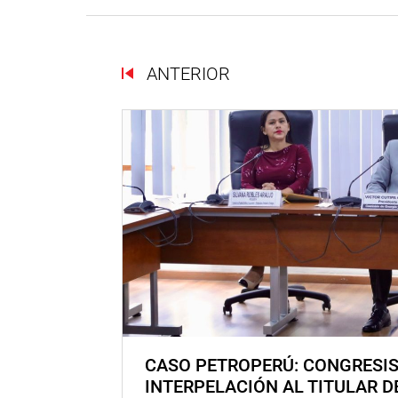
ANTERIOR
CASO PETROPERÚ: CONGRESI
INTERPELACIÓN AL TITULAR D