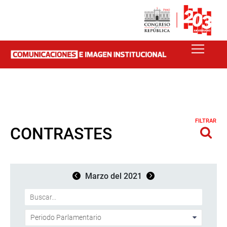
FILTRAR
CONTRASTES
Marzo del 2021