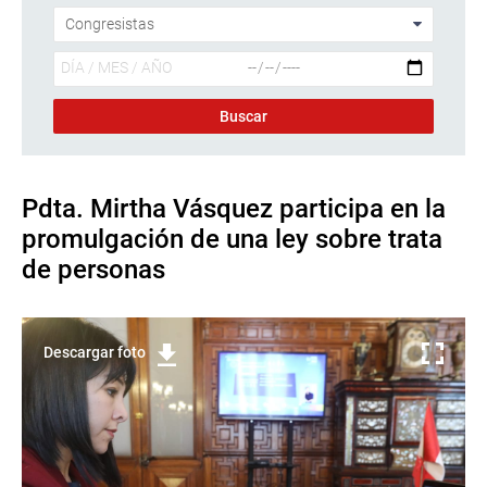
Pdta. Mirtha Vásquez participa en la
promulgación de una ley sobre trata
de personas
Descargar foto