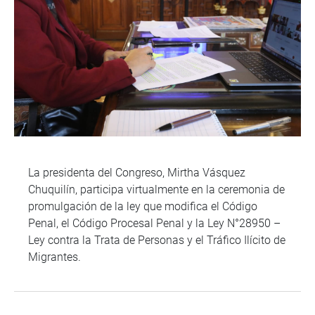
La presidenta del Congreso, Mirtha Vásquez
Chuquilín, participa virtualmente en la ceremonia de
promulgación de la ley que modifica el Código
Penal, el Código Procesal Penal y la Ley N°28950 –
Ley contra la Trata de Personas y el Tráfico Ilícito de
Migrantes.