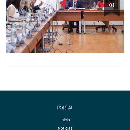
01
PORTAL
Inicio
Noticias