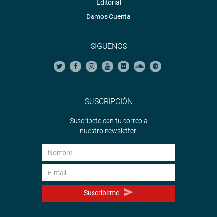
Editorial
Damos Cuenta
SÍGUENOS
SUSCRIPCIÓN
Suscríbete con tu correo a
nuestro newsletter.
Suscribirme