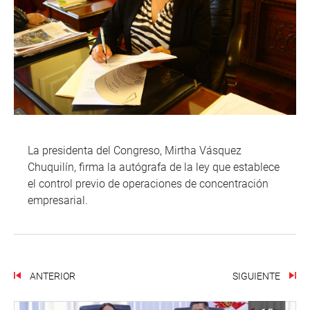
La presidenta del Congreso, Mirtha Vásquez
Chuquilín, firma la autógrafa de la ley que establece
el control previo de operaciones de concentración
empresarial.
ANTERIOR
SIGUIENTE