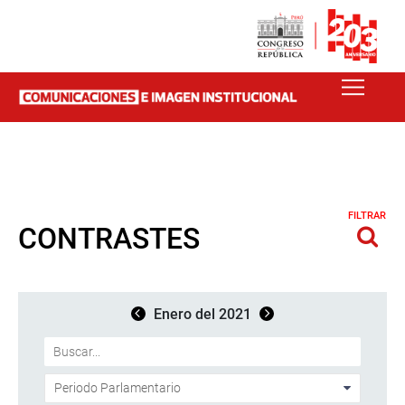
FILTRAR
CONTRASTES
Enero del 2021