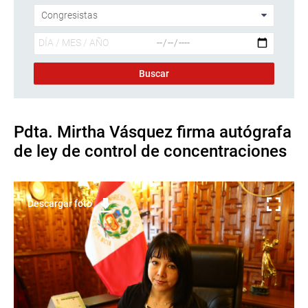
Pdta. Mirtha Vásquez firma autógrafa
de ley de control de concentraciones
Descargar foto