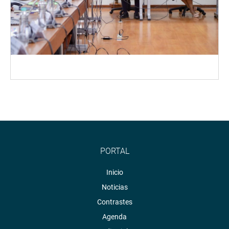
PORTAL
Inicio
Noticias
Contrastes
Agenda