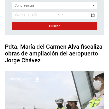
Pdta. María del Carmen Alva fiscaliza
obras de ampliación del aeropuerto
Jorge Chávez
Descargar foto