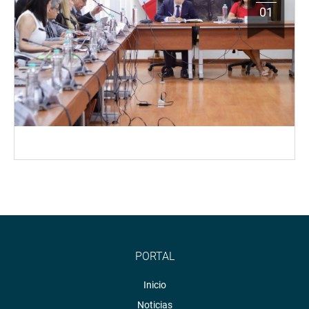
01
PORTAL
Inicio
Noticias