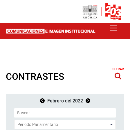
FILTRAR
CONTRASTES
Febrero del 2022