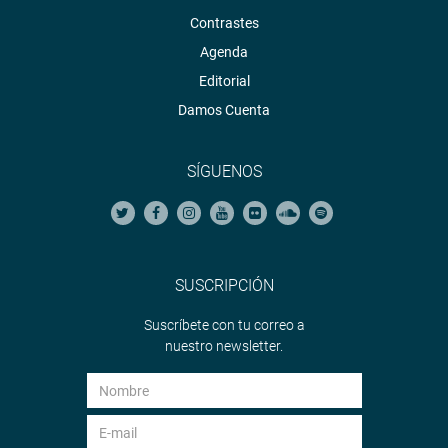
Contrastes
Agenda
Editorial
Damos Cuenta
SÍGUENOS
SUSCRIPCIÓN
Suscríbete con tu correo a
nuestro newsletter.