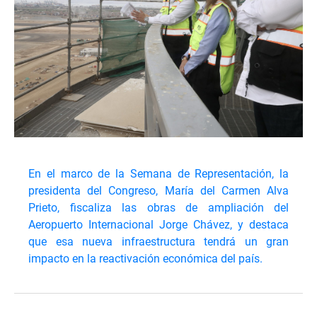
En el marco de la Semana de Representación, la
presidenta del Congreso, María del Carmen Alva
Prieto, fiscaliza las obras de ampliación del
Aeropuerto Internacional Jorge Chávez, y destaca
que esa nueva infraestructura tendrá un gran
impacto en la reactivación económica del país.