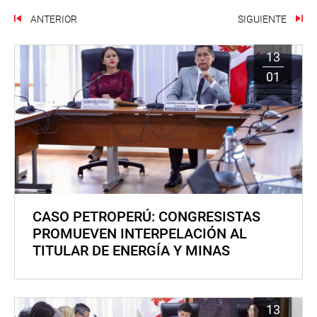
ANTERIOR
SIGUIENTE
13
01
CASO PETROPERÚ: CONGRESISTAS
PROMUEVEN INTERPELACIÓN AL
TITULAR DE ENERGÍA Y MINAS
13