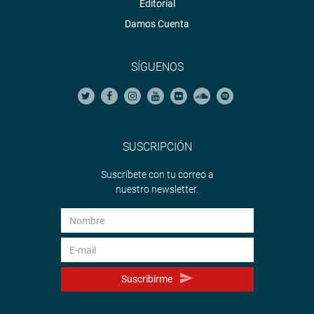
Editorial
Damos Cuenta
SÍGUENOS
SUSCRIPCIÓN
Suscríbete con tu correo a
nuestro newsletter.
Suscribirme