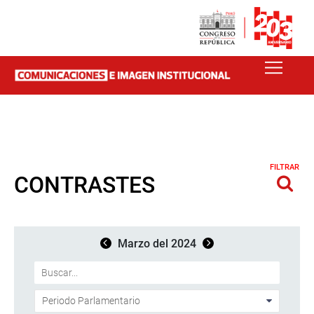
FILTRAR
CONTRASTES
Marzo del 2024