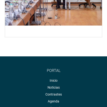
PORTAL
Inicio
Noticias
Contrastes
Agenda