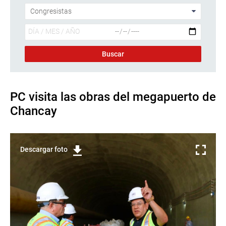
PC visita las obras del megapuerto de
Chancay
Descargar foto