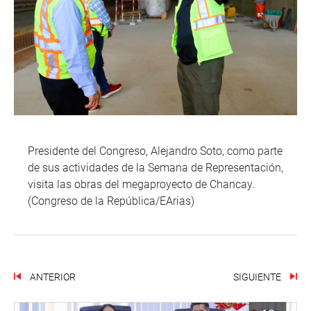
Presidente del Congreso, Alejandro Soto, como parte
de sus actividades de la Semana de Representación,
visita las obras del megaproyecto de Chancay.
(Congreso de la República/EArias)
ANTERIOR
SIGUIENTE