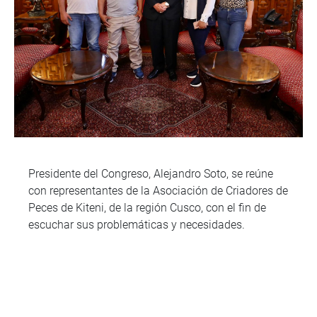
Presidente del Congreso, Alejandro Soto, se reúne
con representantes de la Asociación de Criadores de
Peces de Kiteni, de la región Cusco, con el fin de
escuchar sus problemáticas y necesidades.