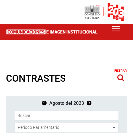
FILTRAR
CONTRASTES
Agosto del 2023