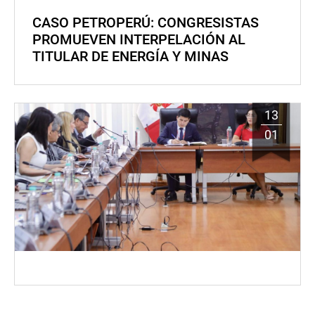
CASO PETROPERÚ: CONGRESISTAS
PROMUEVEN INTERPELACIÓN AL
TITULAR DE ENERGÍA Y MINAS
13
01