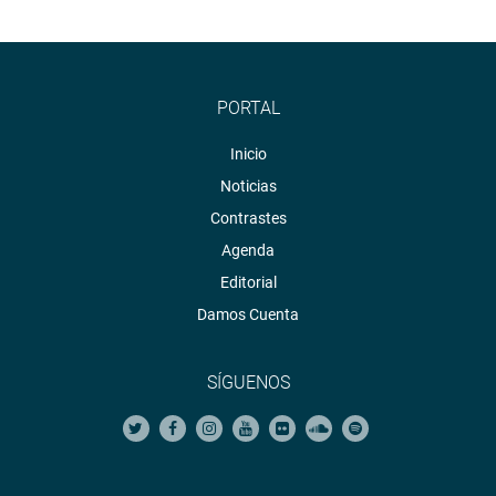
PORTAL
Inicio
Noticias
Contrastes
Agenda
Editorial
Damos Cuenta
SÍGUENOS