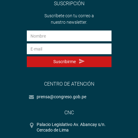
SUSCRIPCIÓN
Suscríbete con tu correo a
nuestro newsletter.
Suscribirme
CENTRO DE ATENCIÓN
prensa@congreso.gob.pe
CNC
Palacio Legislativo Av. Abancay s/n.
Cercado de Lima