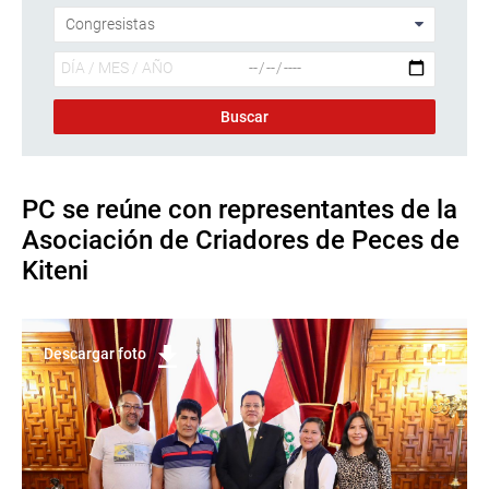
PC se reúne con representantes de la
Asociación de Criadores de Peces de
Kiteni
Descargar foto