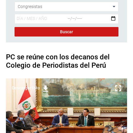
PC se reúne con los decanos del
Colegio de Periodistas del Perú
Descargar foto