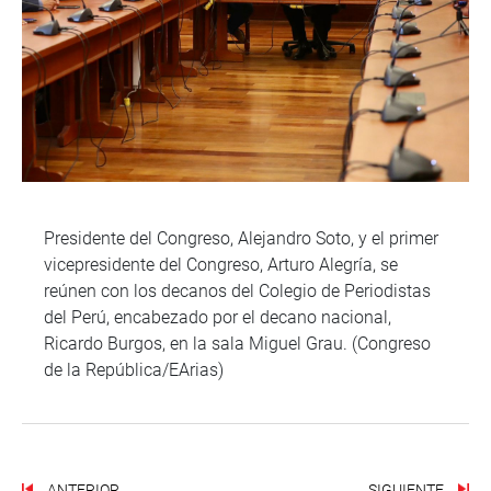
Presidente del Congreso, Alejandro Soto, y el primer
vicepresidente del Congreso, Arturo Alegría, se
reúnen con los decanos del Colegio de Periodistas
del Perú, encabezado por el decano nacional,
Ricardo Burgos, en la sala Miguel Grau. (Congreso
de la República/EArias)
ANTERIOR
SIGUIENTE