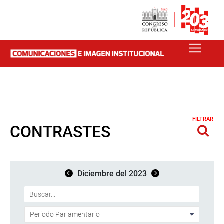
FILTRAR
CONTRASTES
Diciembre del 2023