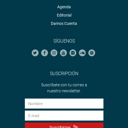
Agenda
Editorial
Damos Cuenta
SÍGUENOS
SUSCRIPCIÓN
Suscríbete con tu correo a
nuestro newsletter.
Suscribirme