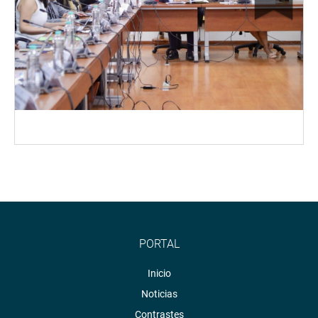
PORTAL
Inicio
Noticias
Contrastes