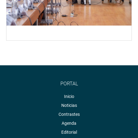
PORTAL
Inicio
Noticias
Contrastes
Agenda
Editorial