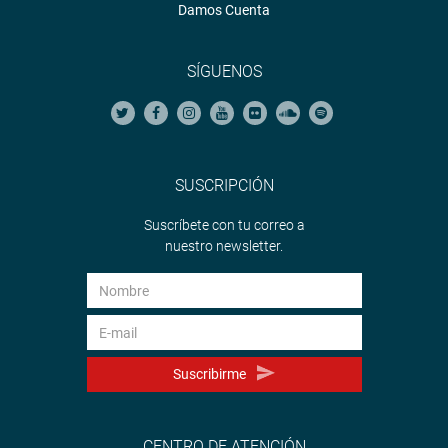
Damos Cuenta
SÍGUENOS
SUSCRIPCIÓN
Suscríbete con tu correo a
nuestro newsletter.
Suscribirme
CENTRO DE ATENCIÓN