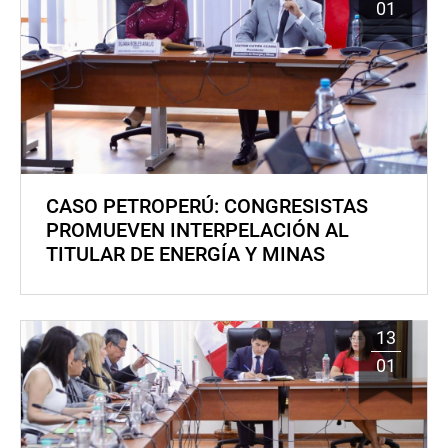
01
CASO PETROPERÚ: CONGRESISTAS
PROMUEVEN INTERPELACIÓN AL
TITULAR DE ENERGÍA Y MINAS
13
01