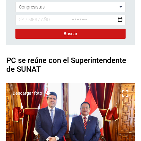
PC se reúne con el Superintendente
de SUNAT
Descargar foto