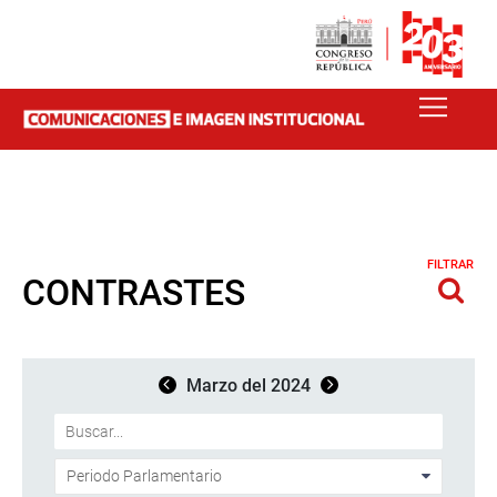
FILTRAR
CONTRASTES
Marzo del 2024