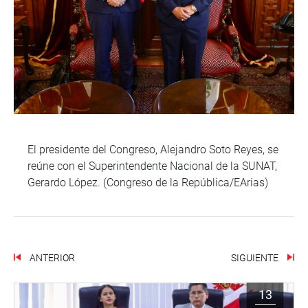
El presidente del Congreso, Alejandro Soto Reyes, se
reúne con el Superintendente Nacional de la SUNAT,
Gerardo López. (Congreso de la República/EArias)
ANTERIOR
SIGUIENTE
13