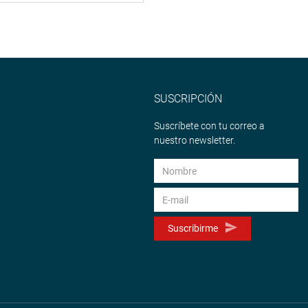
SUSCRIPCIÓN
Suscríbete con tu correo a
nuestro newsletter.
Suscribirme