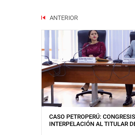
ANTERIOR
CASO PETROPERÚ: CONGRESI
INTERPELACIÓN AL TITULAR D