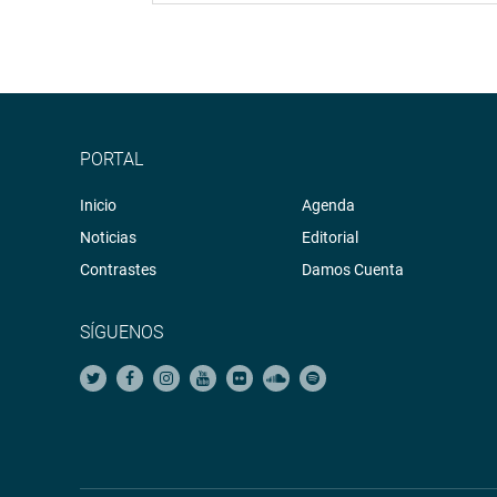
PORTAL
Inicio
Agenda
Noticias
Editorial
Contrastes
Damos Cuenta
SÍGUENOS