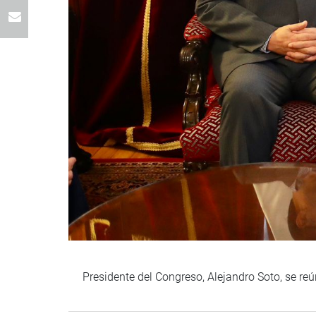
Presidente del Congreso, Alejandro Soto, se reú