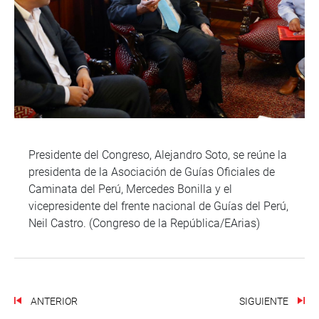
Presidente del Congreso, Alejandro Soto, se reúne la
presidenta de la Asociación de Guías Oficiales de
Caminata del Perú, Mercedes Bonilla y el
vicepresidente del frente nacional de Guías del Perú,
Neil Castro. (Congreso de la República/EArias)
ANTERIOR
SIGUIENTE