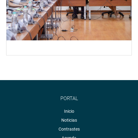
PORTAL
Inicio
Noticias
Contrastes