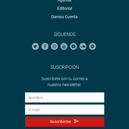
Agenda
Editorial
Damos Cuenta
SÍGUENOS
SUSCRIPCIÓN
Suscríbete con tu correo a
nuestro newsletter.
Suscribirme