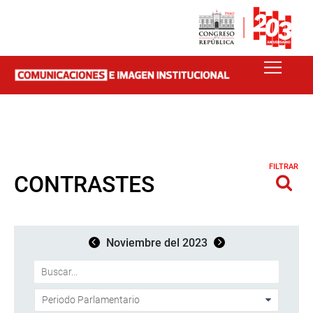
FILTRAR
CONTRASTES
Noviembre del 2023