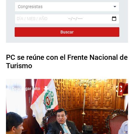
PC se reúne con el Frente Nacional de
Turismo
Descargar foto