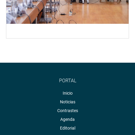
PORTAL
Inicio
Noticias
Contrastes
Agenda
Editorial