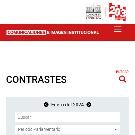
FILTRAR
CONTRASTES
Enero del 2024