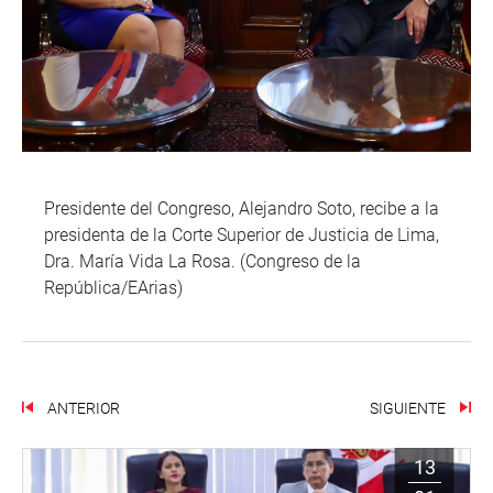
Presidente del Congreso, Alejandro Soto, recibe a la
presidenta de la Corte Superior de Justicia de Lima,
Dra. María Vida La Rosa. (Congreso de la
República/EArias)
ANTERIOR
SIGUIENTE
13