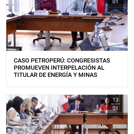
01
CASO PETROPERÚ: CONGRESISTAS
PROMUEVEN INTERPELACIÓN AL
TITULAR DE ENERGÍA Y MINAS
13
01