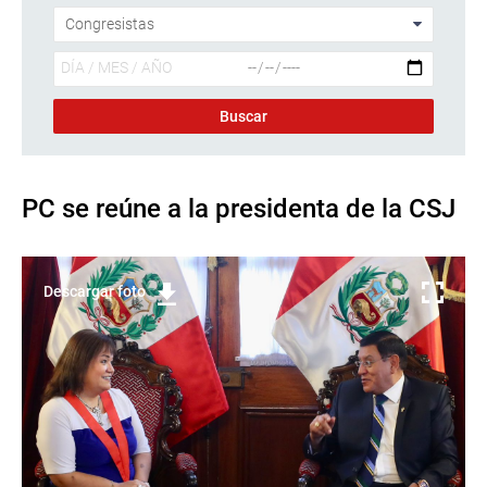
PC se reúne a la presidenta de la CSJ
Descargar foto