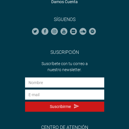
Damos Cuenta
SÍGUENOS
SUSCRIPCIÓN
Suscríbete con tu correo a
nuestro newsletter.
Suscribirme
CENTRO DE ATENCIÓN