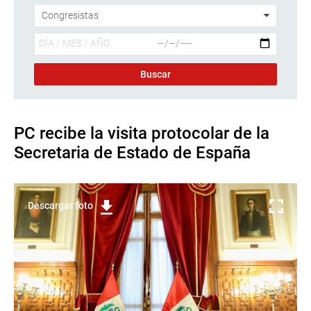
PC recibe la visita protocolar de la
Secretaria de Estado de España
Descargar foto