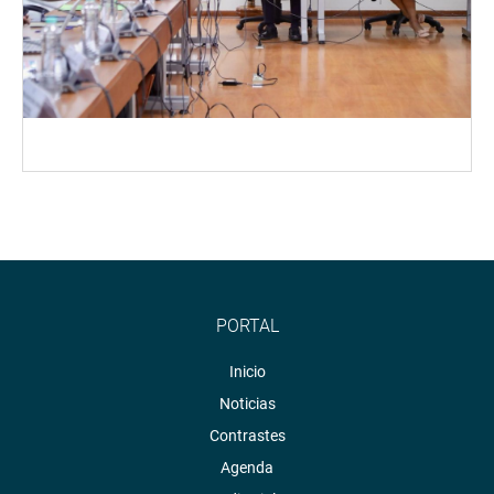
PORTAL
Inicio
Noticias
Contrastes
Agenda