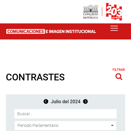
FILTRAR
CONTRASTES
Julio del 2024