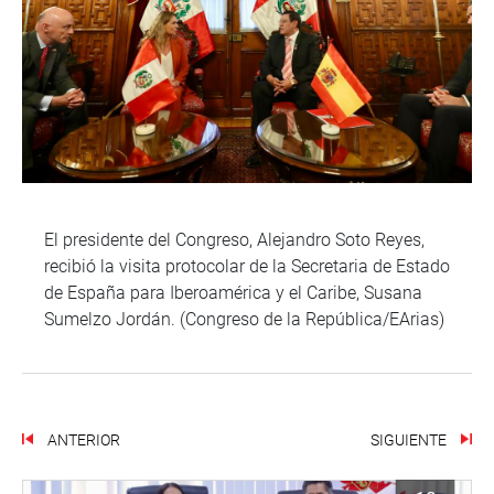
El presidente del Congreso, Alejandro Soto Reyes,
recibió la visita protocolar de la Secretaria de Estado
de España para Iberoamérica y el Caribe, Susana
Sumelzo Jordán. (Congreso de la República/EArias)
ANTERIOR
SIGUIENTE