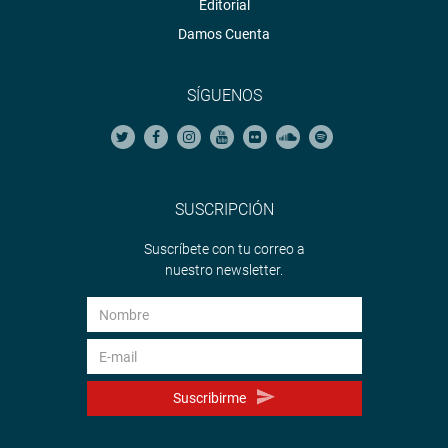
Editorial
Damos Cuenta
SÍGUENOS
SUSCRIPCIÓN
Suscríbete con tu correo a
nuestro newsletter.
Suscribirme