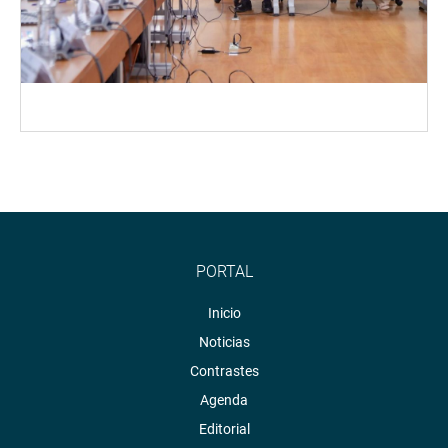
PORTAL
Inicio
Noticias
Contrastes
Agenda
Editorial