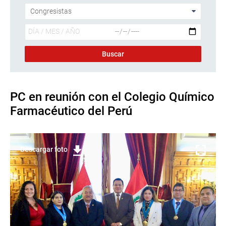
PC en reunión con el Colegio Químico
Farmacéutico del Perú
Descargar foto