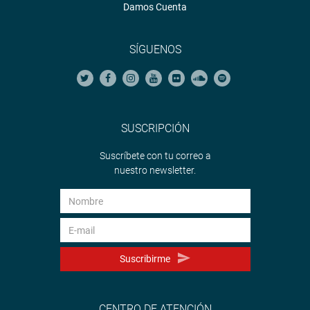
Damos Cuenta
SÍGUENOS
SUSCRIPCIÓN
Suscríbete con tu correo a
nuestro newsletter.
Suscribirme
CENTRO DE ATENCIÓN