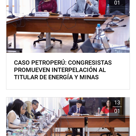
01
CASO PETROPERÚ: CONGRESISTAS
PROMUEVEN INTERPELACIÓN AL
TITULAR DE ENERGÍA Y MINAS
13
01