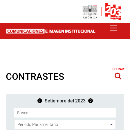
FILTRAR
CONTRASTES
Setiembre del 2023