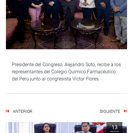
Presidente del Congreso, Alejandro Soto, recibe a los
representantes del Colegio Químico Farmacéutico
del Perú junto al congresista Víctor Flores.
ANTERIOR
SIGUIENTE
13