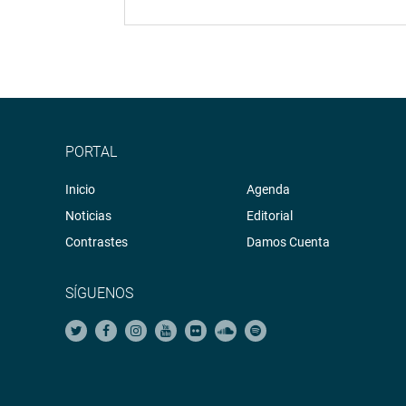
PORTAL
Inicio
Agenda
Noticias
Editorial
Contrastes
Damos Cuenta
SÍGUENOS