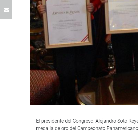
El presidente del Congreso, Alejandro Soto Rey
medalla de oro del Campeonato Panamericano d