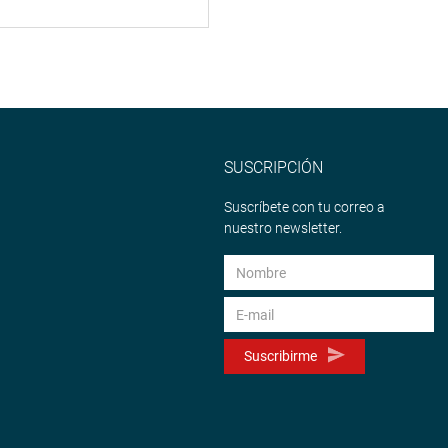
SUSCRIPCIÓN
Suscríbete con tu correo a
nuestro newsletter.
Suscribirme