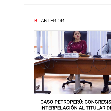
ANTERIOR
CASO PETROPERÚ: CONGRESI
INTERPELACIÓN AL TITULAR D