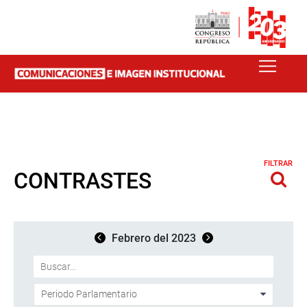
FILTRAR
CONTRASTES
Febrero del 2023