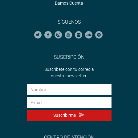
Damos Cuenta
SÍGUENOS
SUSCRIPCIÓN
Suscríbete con tu correo a
nuestro newsletter.
Suscribirme
CENTRO DE ATENCIÓN