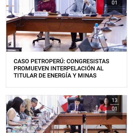
01
CASO PETROPERÚ: CONGRESISTAS
PROMUEVEN INTERPELACIÓN AL
TITULAR DE ENERGÍA Y MINAS
13
01