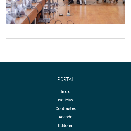
PORTAL
Inicio
Noticias
Contrastes
Agenda
Editorial