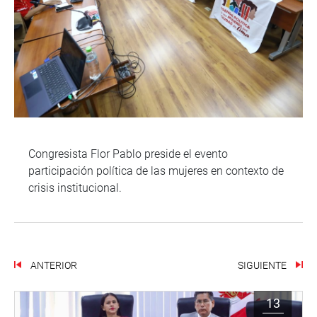
Congresista Flor Pablo preside el evento
participación política de las mujeres en contexto de
crisis institucional.
ANTERIOR
SIGUIENTE
13