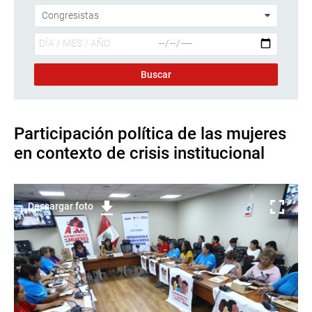
Participación política de las mujeres
en contexto de crisis institucional
Descargar foto