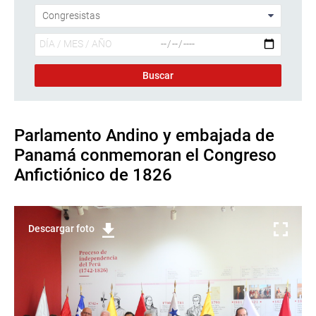
Parlamento Andino y embajada de
Panamá conmemoran el Congreso
Anfictiónico de 1826
Descargar foto