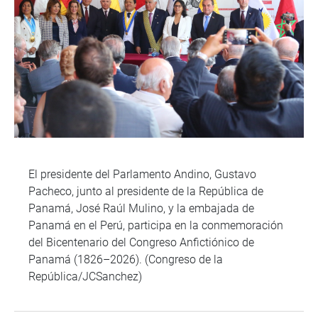
El presidente del Parlamento Andino, Gustavo
Pacheco, junto al presidente de la República de
Panamá, José Raúl Mulino, y la embajada de
Panamá en el Perú, participa en la conmemoración
del Bicentenario del Congreso Anfictiónico de
Panamá (1826–2026). (Congreso de la
República/JCSanchez)