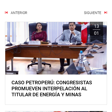
ANTERIOR
SIGUIENTE
13
01
CASO PETROPERÚ: CONGRESISTAS
PROMUEVEN INTERPELACIÓN AL
TITULAR DE ENERGÍA Y MINAS