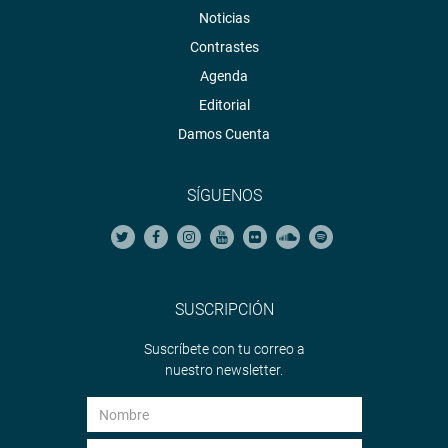
Noticias
Contrastes
Agenda
Editorial
Damos Cuenta
SÍGUENOS
SUSCRIPCIÓN
Suscríbete con tu correo a
nuestro newsletter.