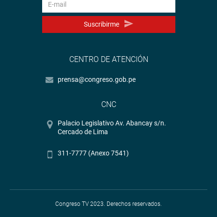
Suscribirme
CENTRO DE ATENCIÓN
prensa@congreso.gob.pe
CNC
Palacio Legislativo Av. Abancay s/n.
Cercado de Lima
311-7777 (Anexo 7541)
Congreso TV 2023. Derechos reservados.