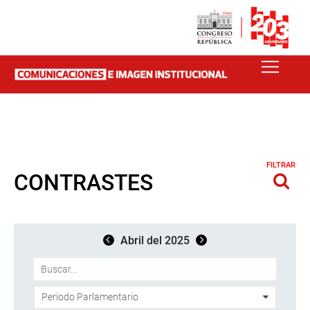
FILTRAR
CONTRASTES
Abril del 2025