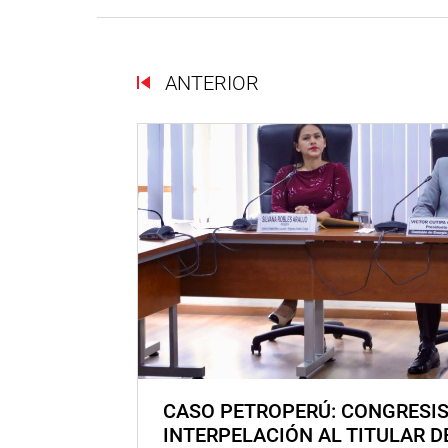
ANTERIOR
CASO PETROPERÚ: CONGRESI
INTERPELACIÓN AL TITULAR D