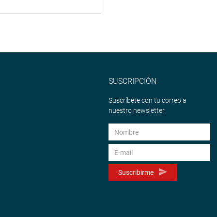
SUSCRIPCIÓN
Suscríbete con tu correo a
nuestro newsletter.
Suscribirme