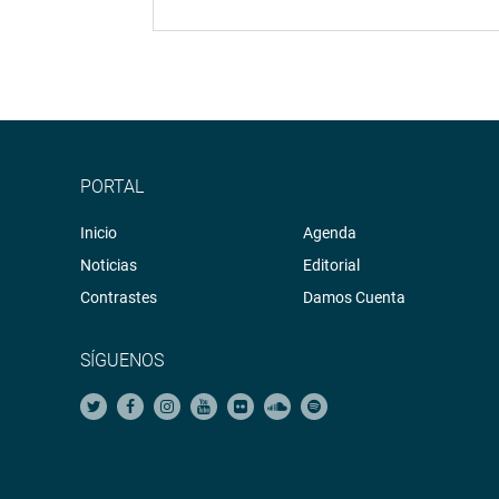
PORTAL
Inicio
Agenda
Noticias
Editorial
Contrastes
Damos Cuenta
SÍGUENOS