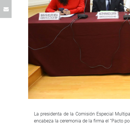
La presidenta de la Comisión Especial Multipa
encabeza la ceremonia de la firma el “Pacto polí