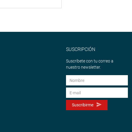
SUSCRIPCIÓN
Suscríbete con tu correo a
nuestro newsletter.
Suscribirme