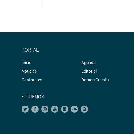
PORTAL
Inicio
Agenda
Noticias
Editorial
Contrastes
Damos Cuenta
SÍGUENOS