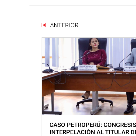
ANTERIOR
CASO PETROPERÚ: CONGRESI
INTERPELACIÓN AL TITULAR D