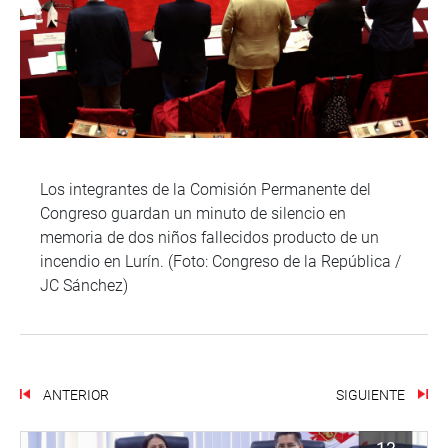
Los integrantes de la Comisión Permanente del
Congreso guardan un minuto de silencio en
memoria de dos niños fallecidos producto de un
incendio en Lurín. (Foto: Congreso de la República /
JC Sánchez)
ANTERIOR
SIGUIENTE