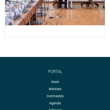
PORTAL
Inicio
Noticias
Contrastes
Agenda