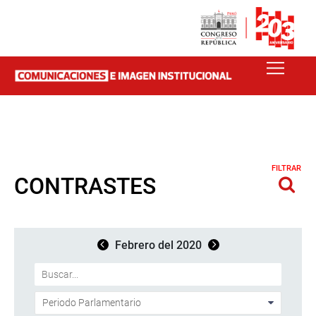
FILTRAR
CONTRASTES
Febrero del 2020