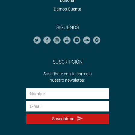
Editorial
Damos Cuenta
SÍGUENOS
SUSCRIPCIÓN
Suscríbete con tu correo a
nuestro newsletter.
Suscribirme