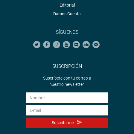
Editorial
Damos Cuenta
SÍGUENOS
SUSCRIPCIÓN
Suscríbete con tu correo a
nuestro newsletter.
Suscribirme