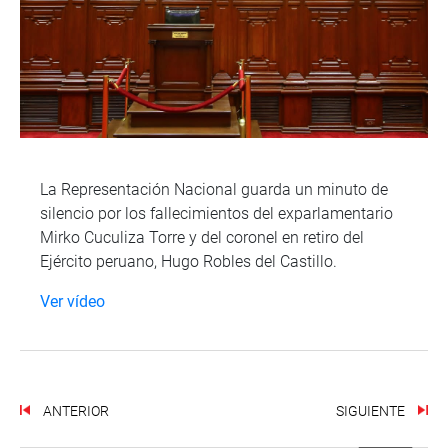
La Representación Nacional guarda un minuto de
silencio por los fallecimientos del exparlamentario
Mirko Cuculiza Torre y del coronel en retiro del
Ejército peruano, Hugo Robles del Castillo.
Ver vídeo
ANTERIOR
SIGUIENTE