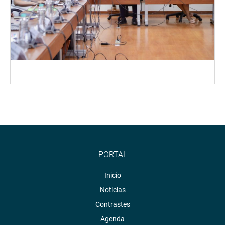
PORTAL
Inicio
Noticias
Contrastes
Agenda