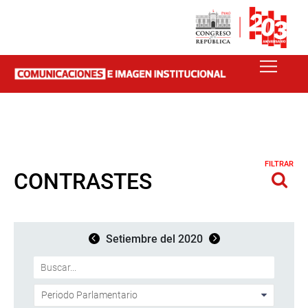
FILTRAR
CONTRASTES
Setiembre del 2020