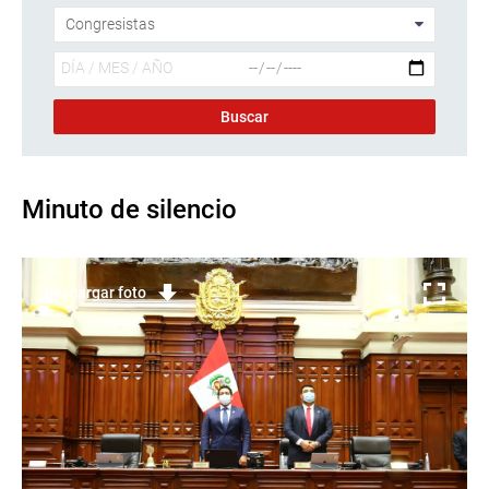
Minuto de silencio
Descargar foto