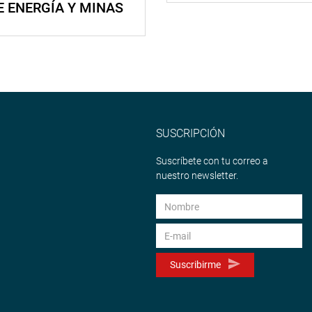
E ENERGÍA Y MINAS
SUSCRIPCIÓN
Suscríbete con tu correo a
nuestro newsletter.
Suscribirme