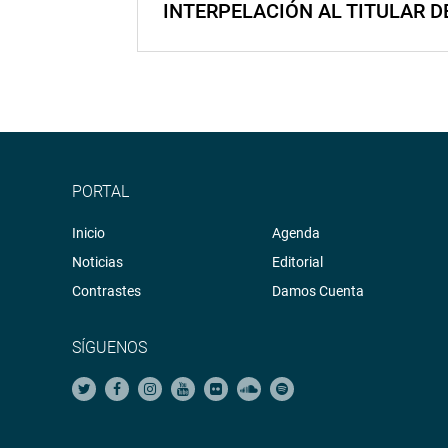
INTERPELACIÓN AL TITULAR D
PORTAL
Inicio
Agenda
Noticias
Editorial
Contrastes
Damos Cuenta
SÍGUENOS