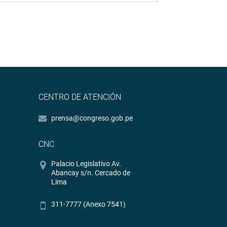
CENTRO DE ATENCIÓN
prensa@congreso.gob.pe
CNC
Palacio Legislativo Av.
Abancay s/n. Cercado de
Lima
311-7777 (Anexo 7541)