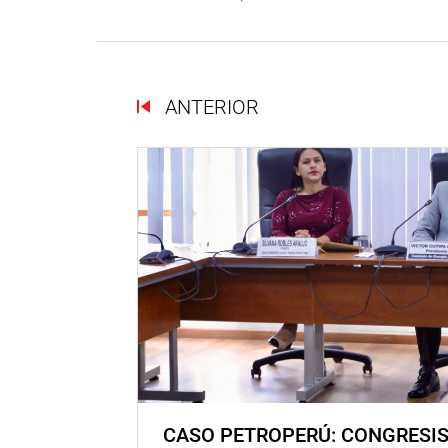
ANTERIOR
CASO PETROPERÚ: CONGRESI