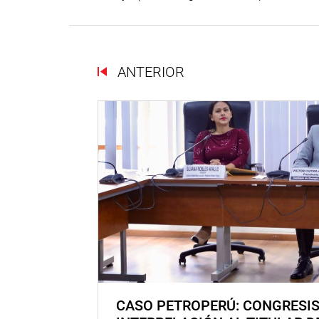
ANTERIOR
CASO PETROPERÚ: CONGRESI