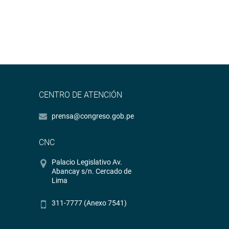
CENTRO DE ATENCIÓN
prensa@congreso.gob.pe
CNC
Palacio Legislativo Av.
Abancay s/n. Cercado de
Lima
311-7777 (Anexo 7541)