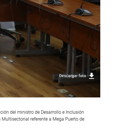
Descargar foto
ción del ministro de Desarrollo e Inclusión
 Multisectorial referente a Mega Puerto de