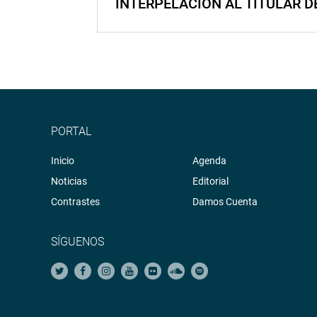
INTERPELACIÓN AL TITULAR D
PORTAL
Inicio
Agenda
Noticias
Editorial
Contrastes
Damos Cuenta
SÍGUENOS