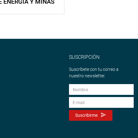
E ENERGÍA Y MINAS
SUSCRIPCIÓN
Suscríbete con tu correo a
nuestro newsletter.
Suscribirme