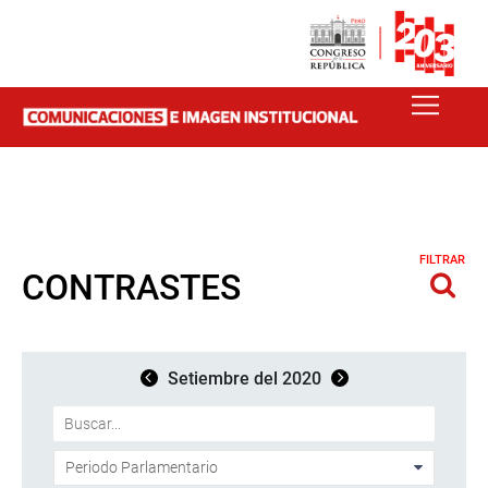
FILTRAR
CONTRASTES
Setiembre del 2020