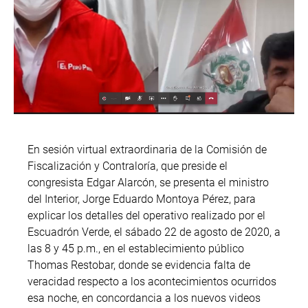
En sesión virtual extraordinaria de la Comisión de
Fiscalización y Contraloría, que preside el
congresista Edgar Alarcón, se presenta el ministro
del Interior, Jorge Eduardo Montoya Pérez, para
explicar los detalles del operativo realizado por el
Escuadrón Verde, el sábado 22 de agosto de 2020, a
las 8 y 45 p.m., en el establecimiento público
Thomas Restobar, donde se evidencia falta de
veracidad respecto a los acontecimientos ocurridos
esa noche, en concordancia a los nuevos videos