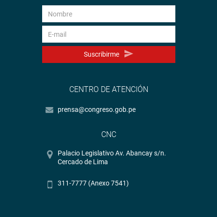
Suscribirme
CENTRO DE ATENCIÓN
prensa@congreso.gob.pe
CNC
Palacio Legislativo Av. Abancay s/n.
Cercado de Lima
311-7777 (Anexo 7541)