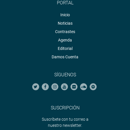
PORTAL
Inicio
Noticias
Contrastes
Agenda
Editorial
Damos Cuenta
SÍGUENOS
SUSCRIPCIÓN
Suscríbete con tu correo a
nuestro newsletter.