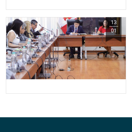
13
01