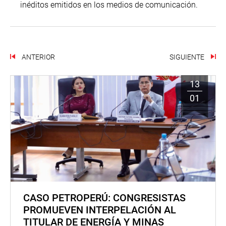
inéditos emitidos en los medios de comunicación.
ANTERIOR
SIGUIENTE
13
01
CASO PETROPERÚ: CONGRESISTAS
PROMUEVEN INTERPELACIÓN AL
TITULAR DE ENERGÍA Y MINAS