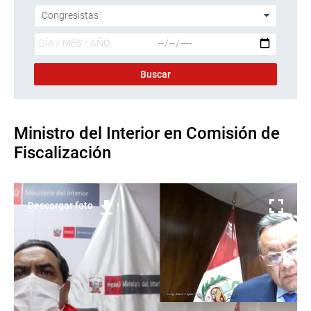
Ministro del Interior en Comisión de
Fiscalización
Descargar foto