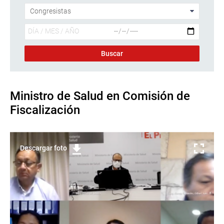
Ministro de Salud en Comisión de
Fiscalización
Descargar foto