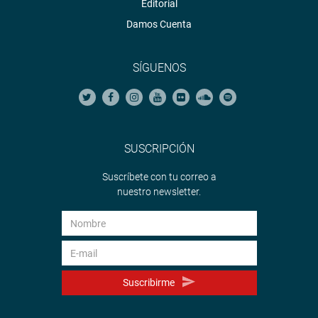
Editorial
Damos Cuenta
SÍGUENOS
SUSCRIPCIÓN
Suscríbete con tu correo a
nuestro newsletter.
Suscribirme