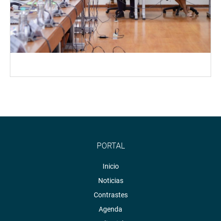
PORTAL
Inicio
Noticias
Contrastes
Agenda