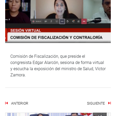
Comisión de Fiscalización, que preside el
congresista Edgar Alarcón, sesiona de forma virtual
y escucha la exposición del ministro de Salud, Víctor
Zamora.
ANTERIOR
SIGUIENTE