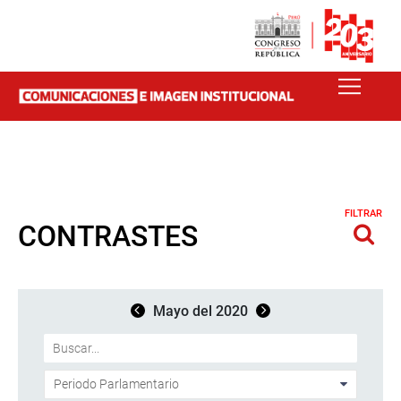
FILTRAR
CONTRASTES
Mayo del 2020