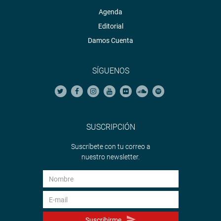
Agenda
Editorial
Damos Cuenta
SÍGUENOS
SUSCRIPCIÓN
Suscríbete con tu correo a
nuestro newsletter.
Suscribirme