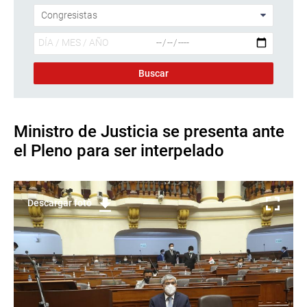
Ministro de Justicia se presenta ante
el Pleno para ser interpelado
Descargar foto