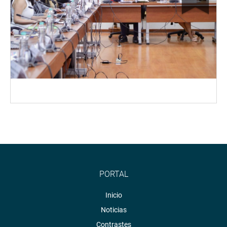
PORTAL
Inicio
Noticias
Contrastes