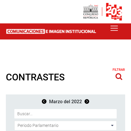
FILTRAR
CONTRASTES
Marzo del 2022