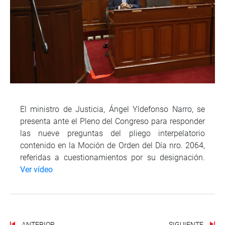
El ministro de Justicia, Ángel Yldefonso Narro, se
presenta ante el Pleno del Congreso para responder
las nueve preguntas del pliego interpelatorio
contenido en la Moción de Orden del Día nro. 2064,
referidas a cuestionamientos por su designación.
Ver vídeo
ANTERIOR
SIGUIENTE