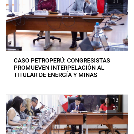
01
CASO PETROPERÚ: CONGRESISTAS
PROMUEVEN INTERPELACIÓN AL
TITULAR DE ENERGÍA Y MINAS
13
01