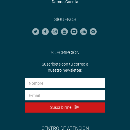
Damos Cuenta
SÍGUENOS
SUSCRIPCIÓN
Suscríbete con tu correo a
nuestro newsletter.
Suscribirme
CENTRO DE ATENCIÓN