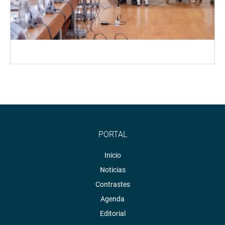
PORTAL
Inicio
Noticias
Contrastes
Agenda
Editorial