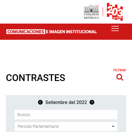
FILTRAR
CONTRASTES
Setiembre del 2022