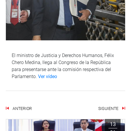
El ministro de Justicia y Derechos Humanos, Félix
Chero Medina, llega al Congreso de la República
para presentarse ante la comisión respectiva del
Parlamento.
Ver vídeo
ANTERIOR
SIGUIENTE
13