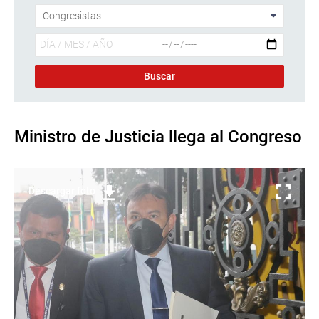
Ministro de Justicia llega al Congreso
Descargar foto