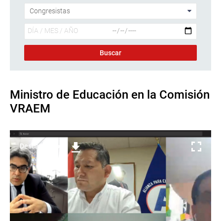
Ministro de Educación en la Comisión
VRAEM
Descargar foto