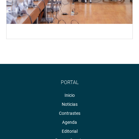
PORTAL
Inicio
Noticias
Contrastes
Agenda
Editorial