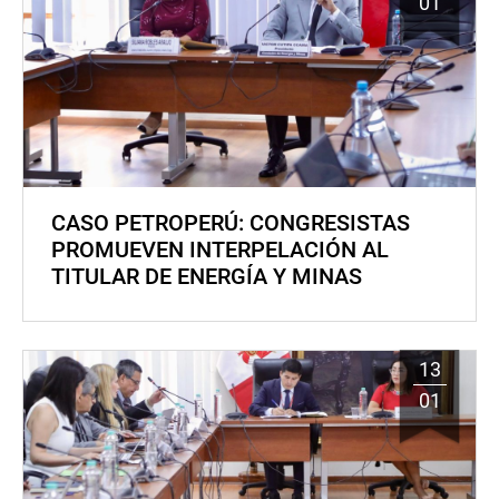
01
CASO PETROPERÚ: CONGRESISTAS
PROMUEVEN INTERPELACIÓN AL
TITULAR DE ENERGÍA Y MINAS
13
01