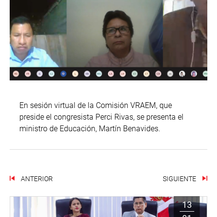
En sesión virtual de la Comisión VRAEM, que
preside el congresista Perci Rivas, se presenta el
ministro de Educación, Martín Benavides.
ANTERIOR
SIGUIENTE
13