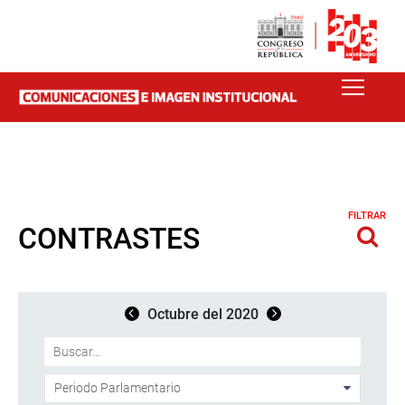
FILTRAR
CONTRASTES
Octubre del 2020