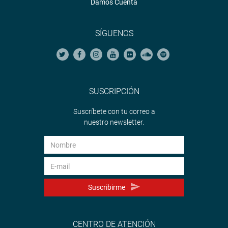
Damos Cuenta
SÍGUENOS
SUSCRIPCIÓN
Suscríbete con tu correo a
nuestro newsletter.
Suscribirme
CENTRO DE ATENCIÓN