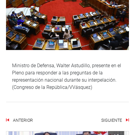
Ministro de Defensa, Walter Astudillo, presente en el
Pleno para responder a las preguntas de la
representación nacional durante su interpelación.
(Congreso de la República/VVásquez)
ANTERIOR
SIGUIENTE