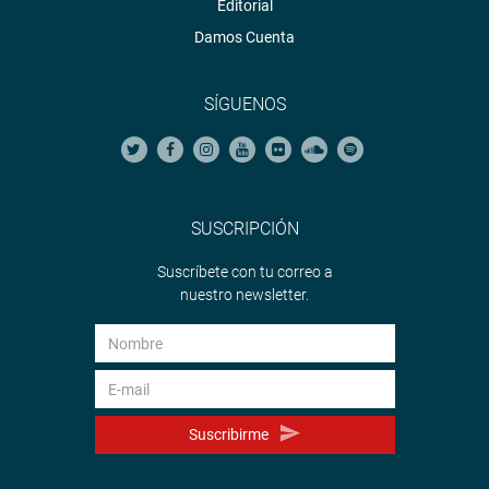
Editorial
Damos Cuenta
SÍGUENOS
SUSCRIPCIÓN
Suscríbete con tu correo a
nuestro newsletter.
Suscribirme