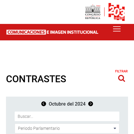
FILTRAR
CONTRASTES
Octubre del 2024