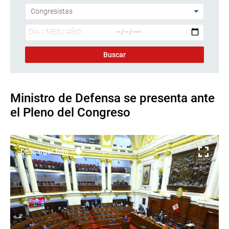
Ministro de Defensa se presenta ante
el Pleno del Congreso
Descargar foto