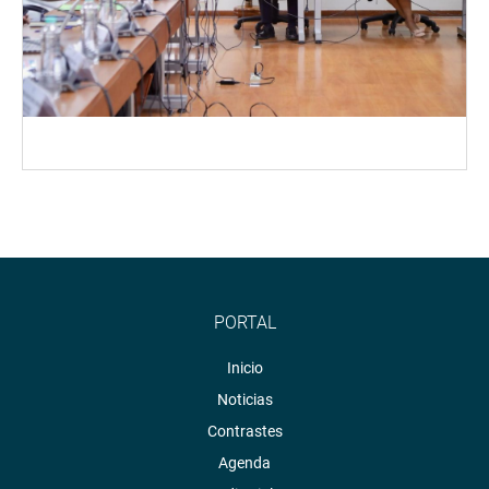
PORTAL
Inicio
Noticias
Contrastes
Agenda