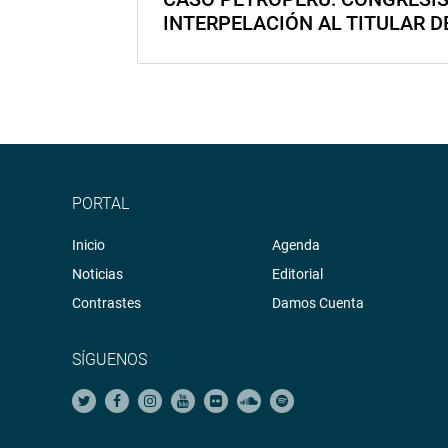
INTERPELACIÓN AL TITULAR D
PORTAL
Inicio
Agenda
Noticias
Editorial
Contrastes
Damos Cuenta
SÍGUENOS