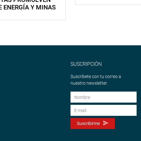
E ENERGÍA Y MINAS
SUSCRIPCIÓN
Suscríbete con tu correo a
nuestro newsletter.
Suscribirme