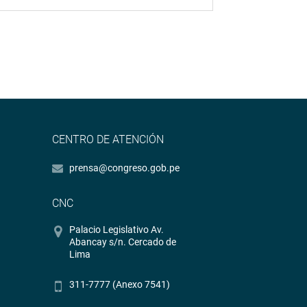
CENTRO DE ATENCIÓN
prensa@congreso.gob.pe
CNC
Palacio Legislativo Av.
Abancay s/n. Cercado de
Lima
311-7777 (Anexo 7541)