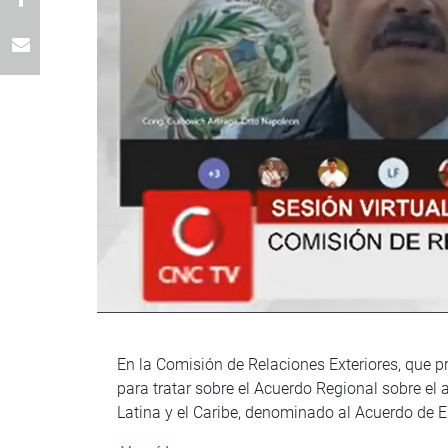
En la Comisión de Relaciones Exteriores, que pr
para tratar sobre el Acuerdo Regional sobre el 
Latina y el Caribe, denominado al Acuerdo de 