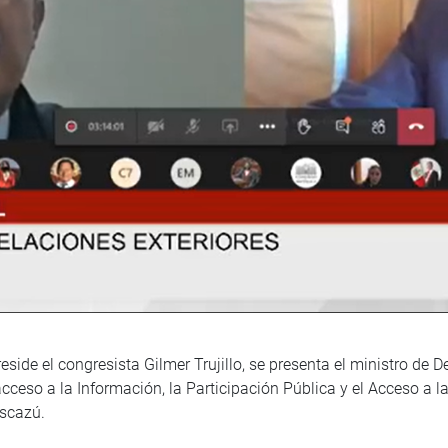
eside el congresista Gilmer Trujillo, se presenta el ministro de
acceso a la Información, la Participación Pública y el Acceso a
Escazú.